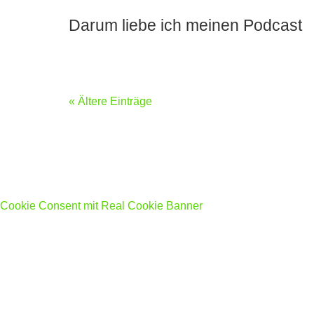
Darum liebe ich meinen Podcast
« Ältere Einträge
Cookie Consent mit Real Cookie Banner