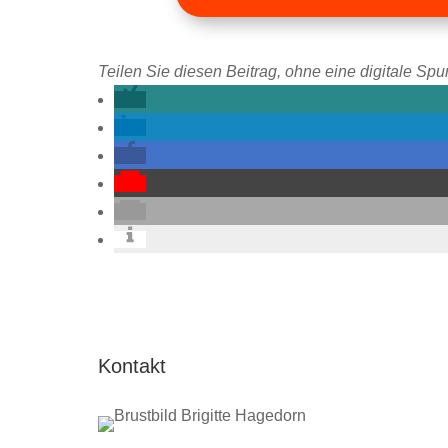
Teilen Sie diesen Beitrag, ohne eine digitale Spur
Kontakt