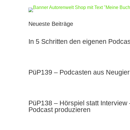
Neueste Beiträge
In 5 Schritten den eigenen Podcas
PüP139 – Podcasten aus Neugier u
PüP138 – Hörspiel statt Intervie
Podcast produzieren