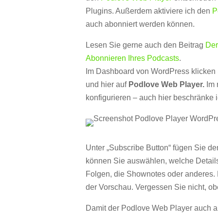
Plugins. Außerdem aktiviere ich den
P
auch abonniert werden können.
Lesen Sie gerne auch den Beitrag
Der
Abonnieren Ihres Podcasts
.
Im Dashboard von WordPress klicken S
und hier auf
Podlove Web Player.
Im 
konfigurieren – auch hier beschränke 
Unter „Subscribe Button“ fügen Sie de
können Sie auswählen, welche Details 
Folgen, die Shownotes oder anderes. 
der Vorschau. Vergessen Sie nicht, ob
Damit der Podlove Web Player auch au