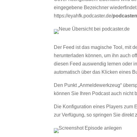
eingegebene Bezeichner wiederfindet,
https://eyahfk.podcaster.de/
podcasten
Der Feed ist das magische Tool, mit 
herunterladen können, um ihn auch of
diesen Feed auswendig lernen oder in 
automatisch über das Klicken eines Bu
Den Punkt „Anmeldewerkzeug“ überspr
können Sie Ihren Podcast auch nicht 
Die Konfiguration eines Players zum Ei
zur Verfügung, so springen Sie direkt