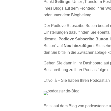
Punkt
Settings
. Unter „Transform Pos
Ihres Blogs auf dem Frontend Ihrer Wo
oder unter dem Blogbeitrag.
Der Podlove Subscribe Button bedarf 
Einstellungen dazu finden Sie ebenfa
diesmal
Podlove Subscribe Button
.
Button“ auf
Neu hinzufügen
. Sie seh
den Sie bitte in die Zwischenablage k
Gehen Sie dann in Ihr Dashboard auf 
Beschreibung zu Ihrer Podcastfolge ei
Et voilá – Sie haben Ihren Podcast an 
Er ist auf dem Blog von podcaster.de 