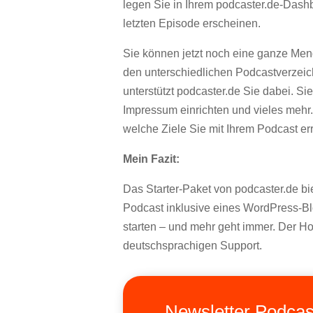
legen Sie in Ihrem podcaster.de-Dashb
letzten Episode erscheinen.
Sie können jetzt noch eine ganze Meng
den unterschiedlichen Podcastverze
unterstützt podcaster.de Sie dabei. S
Impressum einrichten und vieles mehr
welche Ziele Sie mit Ihrem Podcast e
Mein Fazit:
Das Starter-Paket von podcaster.de bie
Podcast inklusive eines WordPress-Bl
starten – und mehr geht immer. Der H
deutschsprachigen Support.
Newsletter Podcas