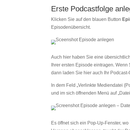
Erste Podcastfolge anl
Klicken Sie auf den blauen Button
Epi
Episodenübersicht.
Auch hier haben Sie eine übersichtlic
Ihrer ersten Episode eintragen. Wenn S
dann laden Sie hier auch Ihr Podcast
In dem Feld „Verlinkte Mediendatei (P
und im sich öffnenden Menü auf „Date
Es öffnet sich ein Pop-Up-Fenster, wo 