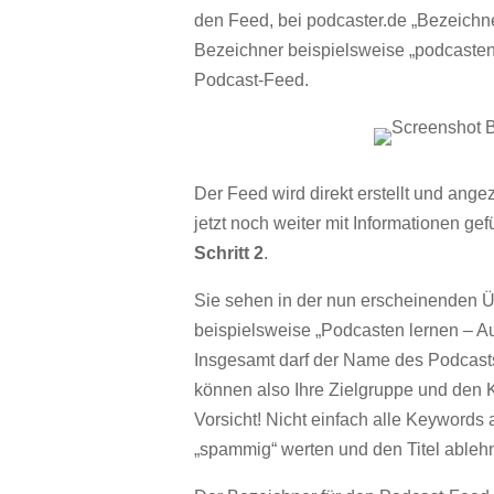
den Feed, bei podcaster.de „Bezeichn
Bezeichner beispielsweise „podcasten-
Podcast-Feed.
Der Feed wird direkt erstellt und ang
jetzt noch weiter mit Informationen ge
Schritt 2
.
Sie sehen in der nun erscheinenden Üb
beispielsweise „Podcasten lernen – Au
Insgesamt darf der Name des Podcast
können also Ihre Zielgruppe und de
Vorsicht! Nicht einfach alle Keywords
„spammig“ werten und den Titel ableh