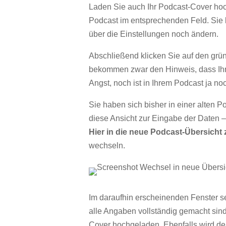
Laden Sie auch Ihr Podcast-Cover hoc
Podcast im entsprechenden Feld. Sie 
über die Einstellungen noch ändern.
Abschließend klicken Sie auf den grü
bekommen zwar den Hinweis, dass Ihr P
Angst, noch ist in Ihrem Podcast ja noc
Sie haben sich bisher in einer alten P
diese Ansicht zur Eingabe der Daten –
Hier in die neue Podcast-Übersich
wechseln.
Im daraufhin erscheinenden Fenster 
alle Angaben vollständig gemacht sind
Cover hochgeladen. Ebenfalls wird de