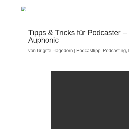
Tipps & Tricks für Podcaster –
Auphonic
von
Brigitte Hagedorn
|
Podcasttipp
,
Podcasting
,