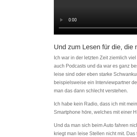
Und zum Lesen für die, die n
Ich war in der letzten Zeit ziemlich vi
auch Podcasts und da war es g
anz be
leise sind oder eben starke Schwanku
beispielsweise ein Interviewpartner de
man das dann schlecht verstehen.
Ich habe kein Radio, dass ich mit me
Smartphone höre, welches mit einer Ha
Und da man sich beim Auto fahren nich
kriegt man leise Stellen nicht mit. Das