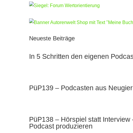
Neueste Beiträge
In 5 Schritten den eigenen Podcas
PüP139 – Podcasten aus Neugier u
PüP138 – Hörspiel statt Intervie
Podcast produzieren