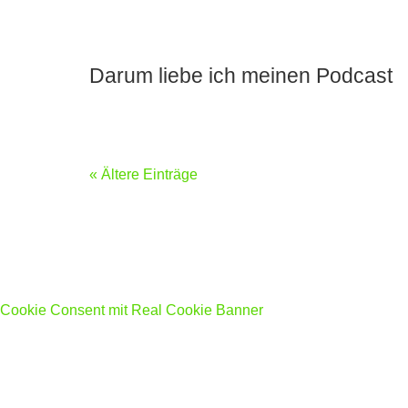
Darum liebe ich meinen Podcast
« Ältere Einträge
Cookie Consent mit Real Cookie Banner