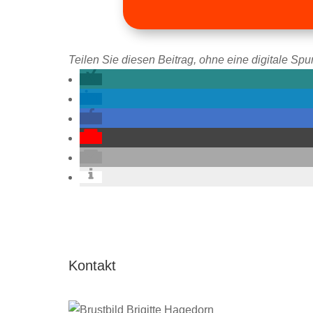
Teilen Sie diesen Beitrag, ohne eine digitale Spur
Kontakt