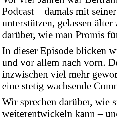
Podcast – damals mit seine
unterstützen, gelassen älte
darüber, wie man Promis fü
In dieser Episode blicken 
und vor allem nach vorn. D
inzwischen viel mehr gewor
eine stetig wachsende Com
Wir sprechen darüber, wie s
weiterentwickeln kann – un