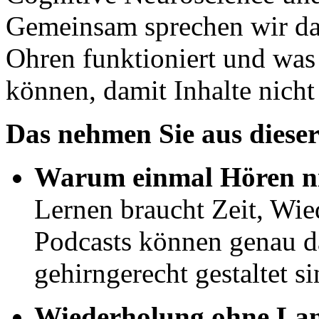
Gemeinsam sprechen wir dar
Ohren funktioniert und was
können, damit Inhalte nicht
Das nehmen Sie aus dieser
Warum einmal Hören ni
Lernen braucht Zeit, Wi
Podcasts können genau da
gehirngerecht gestaltet si
Wiederholung ohne Lan