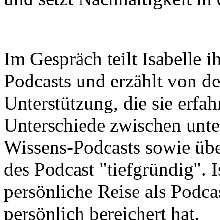
Im Gespräch teilt Isabelle 
Podcasts und erzählt von d
Unterstützung, die sie erfah
Unterschiede zwischen unt
Wissens-Podcasts sowie üb
des Podcast "tiefgründig". I
persönliche Reise als Podcas
persönlich bereichert hat.