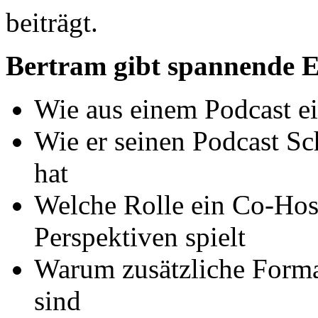
beiträgt.
Bertram gibt spannende E
Wie aus einem Podcast ei
Wie er seinen Podcast Schr
hat
Welche Rolle ein Co-Hos
Perspektiven spielt
Warum zusätzliche Forma
sind