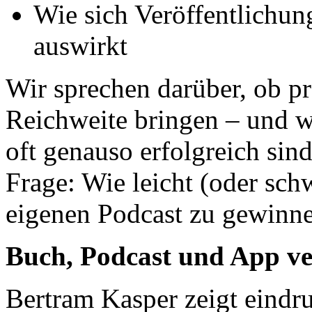
Wie sich Veröffentlichun
auswirkt
Wir sprechen darüber, ob p
Reichweite bringen – und 
oft genauso erfolgreich si
Frage: Wie leicht (oder schw
eigenen Podcast zu gewinn
Buch, Podcast und App v
Bertram Kasper zeigt eindru