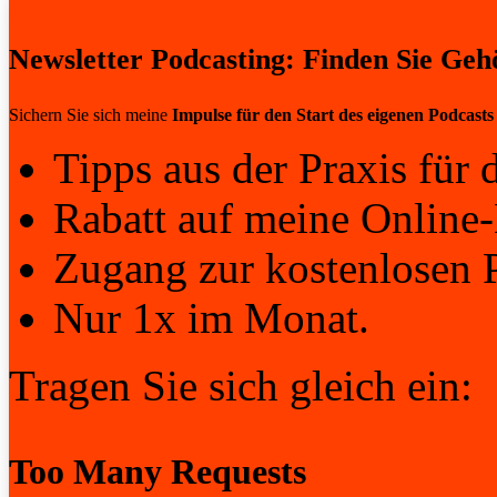
Newsletter Podcasting: Finden Sie Geh
Sichern Sie sich meine
Impulse für den Start des eigenen Podcasts
Tipps aus der Praxis für d
Rabatt auf meine Online-
Zugang zur kostenlosen 
Nur 1x im Monat.
Tragen Sie sich gleich ein: