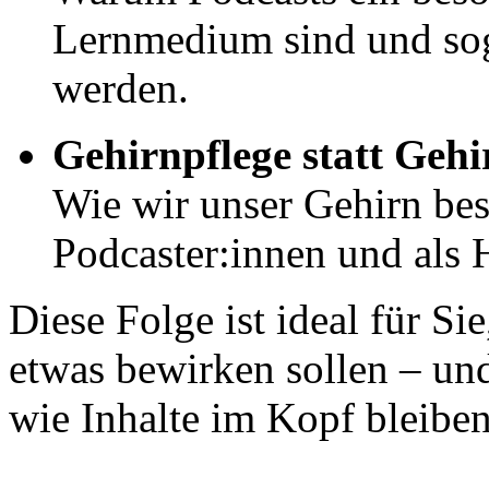
Lernmedium sind und sog
werden.
Gehirnpflege statt Gehi
Wie wir unser Gehirn bes
Podcaster:innen und als 
Diese Folge ist ideal für S
etwas bewirken sollen – un
wie Inhalte im Kopf bleiben