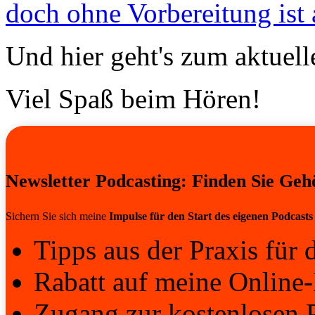
doch ohne Vorbereitung ist a
Und hier geht's zum aktuel
Viel Spaß beim Hören!
Newsletter Podcasting: Finden Sie Geh
Sichern Sie sich meine
Impulse für den Start des eigenen Podcasts
Tipps aus der Praxis für d
Rabatt auf meine Online-
Zugang zur kostenlosen 