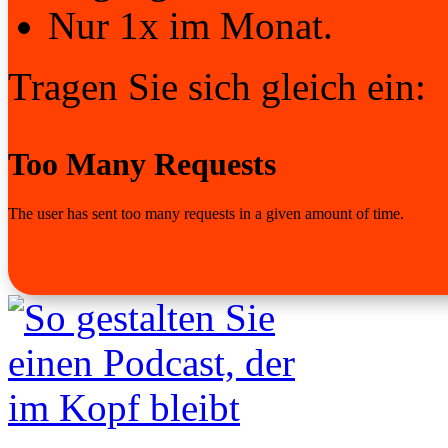
Nur 1x im Monat.
Tragen Sie sich gleich ein: