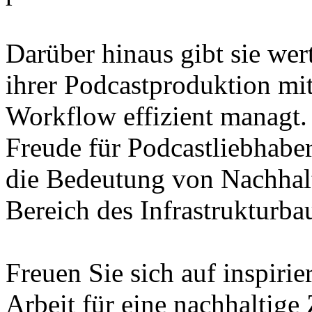
Darüber hinaus gibt sie wer
ihrer Podcastproduktion mit 
Workflow effizient managt. 
Freude für Podcastliebhaber
die Bedeutung von Nachhalt
Bereich des Infrastrukturba
Freuen Sie sich auf inspirie
Arbeit für eine nachhaltige