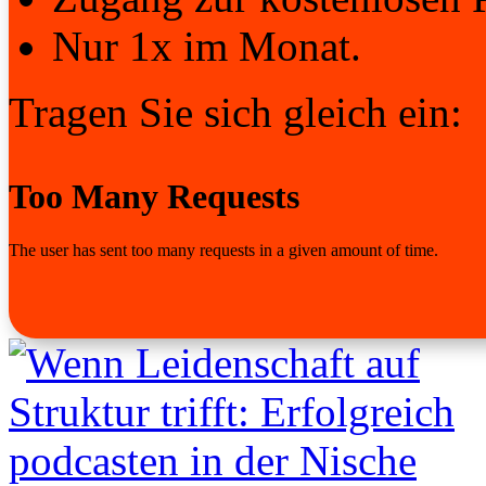
Nur 1x im Monat.
Tragen Sie sich gleich ein: