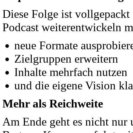
Diese Folge ist vollgepackt 
Podcast weiterentwickeln m
neue Formate ausprobier
Zielgruppen erweitern
Inhalte mehrfach nutzen
und die eigene Vision kla
Mehr als Reichweite
Am Ende geht es nicht nur