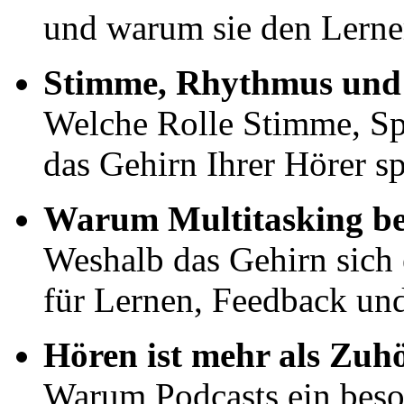
und warum sie den Lerner
Stimme, Rhythmus und
Welche Rolle Stimme, Sp
das Gehirn Ihrer Hörer sp
Warum Multitasking bei
Weshalb das Gehirn sich
für Lernen, Feedback und
Hören ist mehr als Zuh
Warum Podcasts ein beso