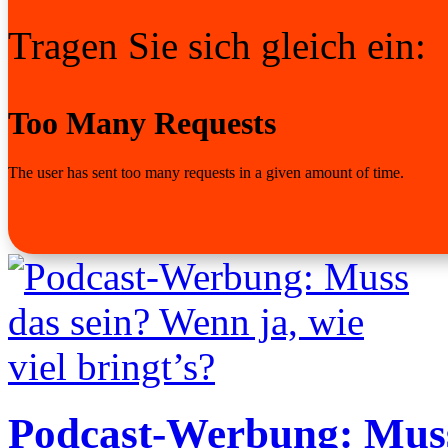
Tragen Sie sich gleich ein:
Podcast-Werbung: Muss 