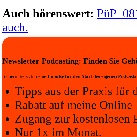
Auch hörenswert:
PüP_081
auch.
Newsletter Podcasting: Finden Sie Geh
Sichern Sie sich meine
Impulse für den Start des eigenen Podcasts
Tipps aus der Praxis für d
Rabatt auf meine Online-
Zugang zur kostenlosen 
Nur 1x im Monat.