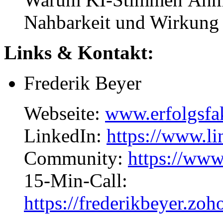
Nahbarkeit und Wirkung 
Links & Kontakt:
Frederik Beyer
Webseite:
www.erfolgsfa
LinkedIn:
https://www.li
Community:
https://www
15-Min-Call:
https://frederikbeyer.zo