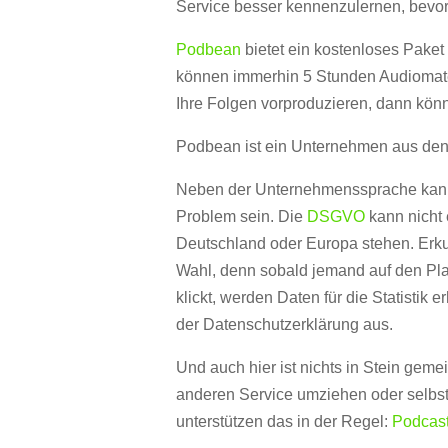
Service besser kennenzulernen, bevor 
Podbean
bietet ein kostenloses Paket 
können immerhin 5 Stunden Audiomater
Ihre Folgen vorproduzieren, dann könn
Podbean ist ein Unternehmen aus den
Neben der Unternehmenssprache kann 
Problem sein. Die
DSGVO
kann nicht 
Deutschland oder Europa stehen. Erku
Wahl, denn sobald jemand auf den Play
klickt, werden Daten für die Statistik 
der Datenschutzerklärung aus.
Und auch hier ist nichts in Stein gem
anderen Service umziehen oder selbst
unterstützen das in der Regel:
Podcast