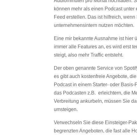
Audiominuten pro Monat hochladen. Sie
können mehr als einen Podcast unter 
Feed erstellen. Das ist hilfreich, wen
unternehmensintern nutzen möchten.
Eine mir bekannte Ausnahme ist hier 
immer alle Features an, es wird erst t
steigt, also mehr Traffic entsteht.
Der oben genannte Service von Spotify 
es gibt auch kostenfreie Angebote, die
Podcast in einem Starter- oder Basis-
das Podcasten z.B. erleichtern, die M
Verbreitung ankurbeln, müssen Sie da
umsteigen.
Verwechseln Sie diese Einsteiger-Pake
begrenzten Angeboten
, die fast alle 