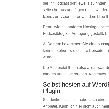
der Ihr Podcast dort jeweils zu finden 
selbst heraus und fügen diese wieder i
Icons zum Abonnieren auf dem Blog Ih
Denn, wie bei anderen Hostingservices
Podcastblog zur Verfügung gestellt. En
Außerdem bekommen Sie eine aussagekr
können sehen, wie oft Ihre Episoden h
wurden.
Die App bietet Ihnen also alles, was 
bringen und zu verbreiten. Kostenlos.
Selbst hosten auf Word
Plugin
Sie denken sich, ich habe doch eine e
Anbieter. Kann ich hier nicht auch m