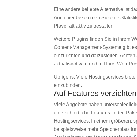
Eine andere beliebte Alternative ist 
Auch hier bekommen Sie eine Statistik
Player attraktiv zu gestalten.
Weitere Plugins finden Sie in Ihrem 
Content-Management-Systeme gibt es 
einzurichten und darzustellen. Achten
aktualisiert wird und mit Ihrer WordPre
Übrigens: Viele Hostingservices biete
einzubinden.
Auf Features verzichte
Viele Angebote haben unterschiedlic
unterschiedliche Features in den Pake
Hostingservices. In einem größeren, 
beispielsweise mehr Speicherplatz fü