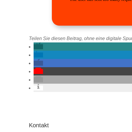
Teilen Sie diesen Beitrag, ohne eine digitale Spur
Kontakt