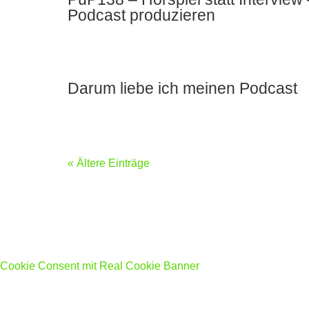
Podcast produzieren
Darum liebe ich meinen Podcast
« Ältere Einträge
Cookie Consent mit Real Cookie Banner