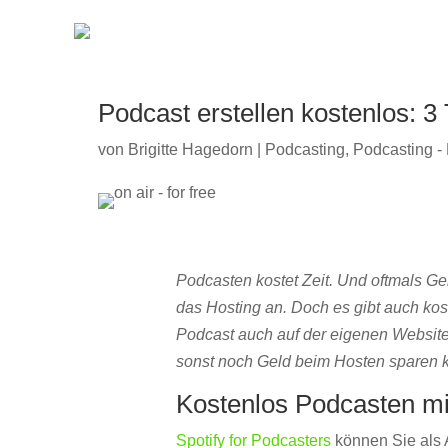
Podcast erstellen kostenlos: 3 
von
Brigitte Hagedorn
|
Podcasting
,
Podcasting -
Podcasten kostet Zeit. Und oftmals Ge
das Hosting an. Doch es gibt auch ko
Podcast auch auf der eigenen Website
sonst noch Geld beim Hosten sparen kö
Kostenlos Podcasten mit
Spotify for Podcasters
können Sie als 