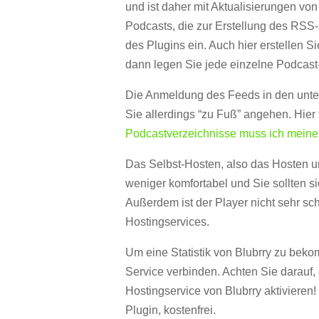
und ist daher mit Aktualisierungen vo
Podcasts, die zur Erstellung des RSS-
des Plugins ein. Auch hier erstellen 
dann legen Sie jede einzelne Podcast
Die Anmeldung des Feeds in den unte
Sie allerdings “zu Fuß” angehen. Hier 
Podcastverzeichnisse muss ich meine
Das Selbst-Hosten, also das Hosten u
weniger komfortabel und Sie sollten 
Außerdem ist der Player nicht sehr sch
Hostingservices.
Um eine Statistik von Blubrry zu bek
Service verbinden. Achten Sie darauf, 
Hostingservice von Blubrry aktivieren!
Plugin, kostenfrei.