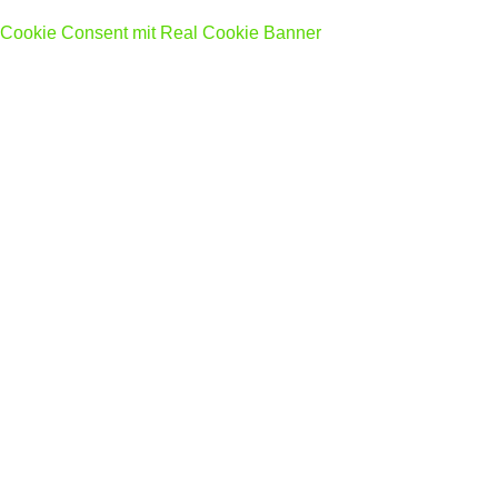
Cookie Consent mit Real Cookie Banner