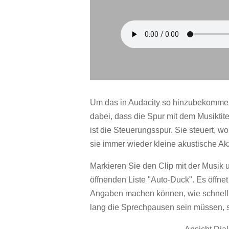
Um das in Audacity so hinzubekommen,
dabei, dass die Spur mit dem Musiktite
ist die Steuerungsspur. Sie steuert, w
sie immer wieder kleine akustische Akz
Markieren Sie den Clip mit der Musik 
öffnenden Liste "Auto-Duck". Es öffne
Angaben machen können, wie schnell d
lang die Sprechpausen sein müssen, s