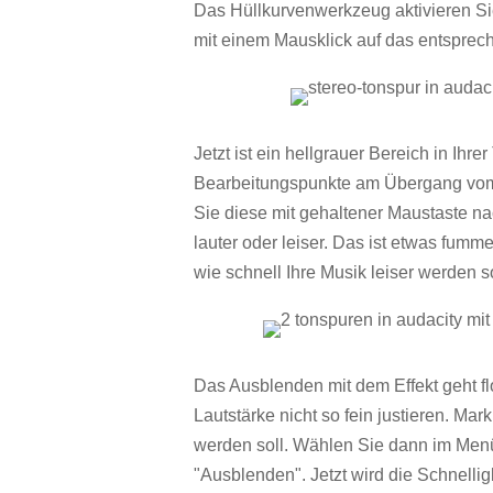
Das Hüllkurvenwerkzeug aktivieren Sie 
mit einem Mausklick auf das entsprec
Jetzt ist ein hellgrauer Bereich in Ihr
Bearbeitungspunkte am Übergang vom
Sie diese mit gehaltener Maustaste n
lauter oder leiser. Das ist etwas fum
wie schnell Ihre Musik leiser werden s
Das Ausblenden mit dem Effekt geht fl
Lautstärke nicht so fein justieren. Mar
werden soll. Wählen Sie dann im Men
"Ausblenden". Jetzt wird die Schnelli