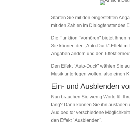
Starten Sie mit den eingestellten Ang
mit den Zahlen im Dialogfenster des E
Die Funktion "Vorhören" bietet Ihnen 
Sie können den „Auto-Duck“-Effekt mit
Angaben ändern und den Effekt erne
Den Effekt "Auto-Duck" wählen Sie au
Musik unterlegen wollen, also einen 
Ein- und Ausblenden vo
Nun brauchen Sie wenig Worte für Ihre
lang? Dann können Sie ihn ausfaden o
Audioeditor verschiedene Möglichkeit
den Effekt "Ausblenden".