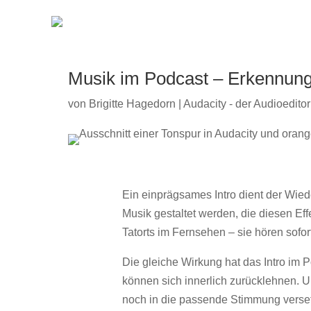
Musik im Podcast – Erkennun
von
Brigitte Hagedorn
|
Audacity - der Audioeditor
Ein einprägsames Intro dient der Wie
Musik gestaltet werden, die diesen Ef
Tatorts im Fernsehen – sie hören sofor
Die gleiche Wirkung hat das Intro im P
können sich innerlich zurücklehnen. 
noch in die passende Stimmung verset