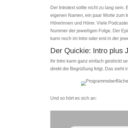
Der Introtext sollte nicht zu lang sei
eigenen Namen, ein paar Worte zum I
Hörerinnen und Hörer. Viele Podcaste
Nummer der jeweiligen Folge. Der Epis
kann noch im Intro oder erst in der je
Der Quickie: Intro plus 
Ihr Intro kann ganz einfach gestrickt 
direkt die Begrüßung folgt. Das sieht 
Und so hört es sich an: