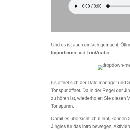
Und es ist auch einfach gemacht. Öffn
Importieren
und
Ton/Audio
.
Es öffnet sich der Dateimanager und Si
Tonspur öffnet. Da in der Regel der J
zu hören ist, wiederholen Sie diesen 
Tonspuren.
Damit es übersichtlich bleibt, können 
Jingles für das Intro bewegen. Aktivi