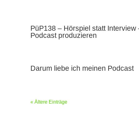
PüP138 – Hörspiel statt Intervie
Podcast produzieren
Darum liebe ich meinen Podcast
« Ältere Einträge