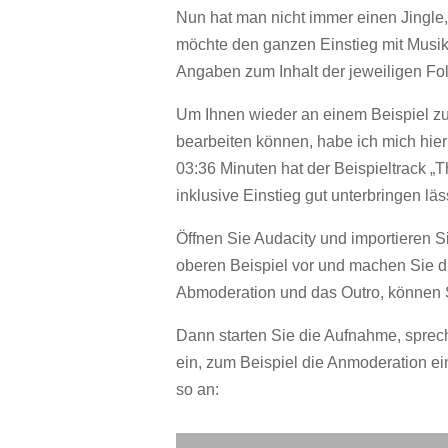
Nun hat man nicht immer einen Jingle
möchte den ganzen Einstieg mit Musik 
Angaben zum Inhalt der jeweiligen Fo
Um Ihnen wieder an einem Beispiel zu 
bearbeiten können, habe ich mich hier
03:36 Minuten hat der Beispieltrack „Th
inklusive Einstieg gut unterbringen läs
Öffnen Sie Audacity und importieren S
oberen Beispiel vor und machen Sie di
Abmoderation und das Outro, können S
Dann starten Sie die Aufnahme, spreche
ein, zum Beispiel die Anmoderation ei
so an: