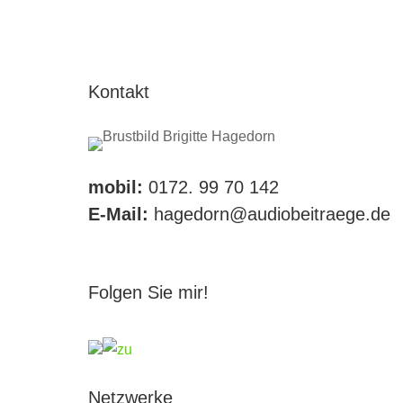
Kontakt
mobil:
0172. 99 70 142
E-Mail:
hagedorn@audiobeitraege.de
Folgen Sie mir!
Netzwerke