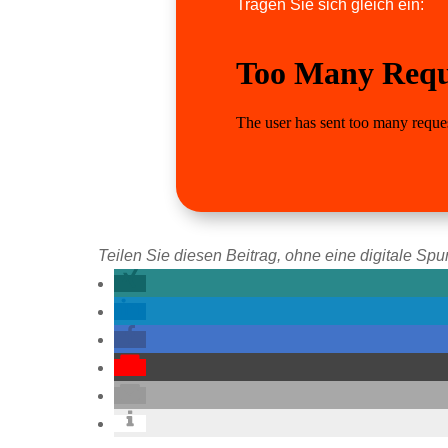
Tragen Sie sich gleich ein:
Teilen Sie diesen Beitrag, ohne eine digitale Spur