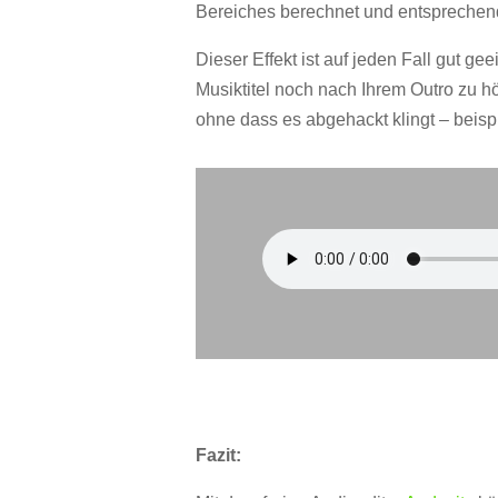
Bereiches berechnet und entsprechend s
Dieser Effekt ist auf jeden Fall gut ge
Musiktitel noch nach Ihrem Outro zu h
ohne dass es abgehackt klingt – beisp
Fazit: