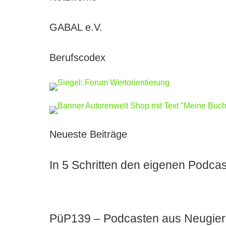
GABAL e.V.
Berufscodex
Neueste Beiträge
In 5 Schritten den eigenen Podcas
PüP139 – Podcasten aus Neugier u