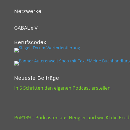
Netzwerke
GABAL e.V.
Berufscodex
Neueste Beiträge
In 5 Schritten den eigenen Podcast erstellen
PüP139 – Podcasten aus Neugier und wie KI die Produ