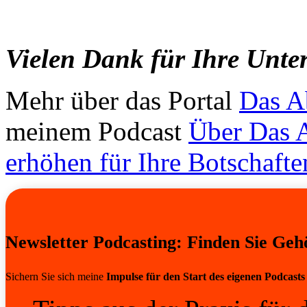
Vielen Dank für Ihre Unte
Mehr über das Portal
Das A
meinem Podcast
Über Das A
erhöhen für Ihre Botschafte
Newsletter Podcasting: Finden Sie Geh
Sichern Sie sich meine
Impulse für den Start des eigenen Podcasts