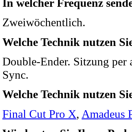
In welcher Frequenz send
Zweiwöchentlich.
Welche Technik nutzen Si
Double-Ender. Sitzung per a
Sync.
Welche Technik nutzen Sie
Final Cut Pro X
,
Amadeus 