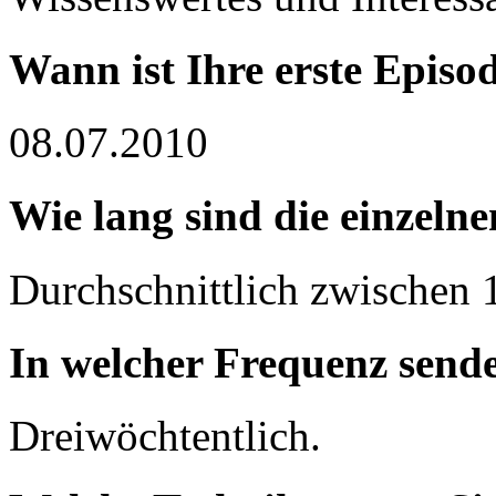
Wann ist Ihre erste Episo
08.07.2010
Wie lang sind die einzeln
Durchschnittlich zwischen 
In welcher Frequenz send
Dreiwöchtentlich.