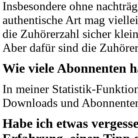
Insbesondere ohne nachträg
authentische Art mag viellei
die Zuhörerzahl sicher klein
Aber dafür sind die Zuhörer
Wie viele Abonnenten h
In meiner Statistik-Funktio
Downloads und Abonnenten
Habe ich etwas vergesse