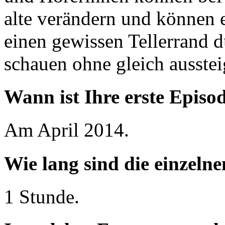
alte verändern und können 
einen gewissen Tellerrand d
schauen ohne gleich ausste
Wann ist Ihre erste Episo
Am April 2014.
Wie lang sind die einzeln
1 Stunde.