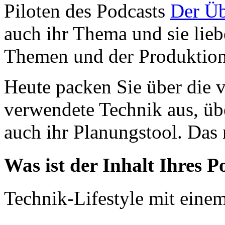
Piloten des Podcasts
Der Üb
auch ihr Thema und sie liebe
Themen und der Produktion
Heute packen Sie über die 
verwendete Technik aus, ü
auch ihr Planungstool. Das 
Was ist der Inhalt Ihres P
Technik-Lifestyle mit eine