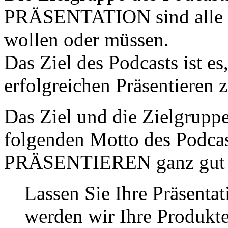
PRÄSENTATION sind alle Pe
wollen oder müssen.
Das Ziel des Podcasts ist e
erfolgreichen Präsentieren 
Das Ziel und die Zielgrup
folgenden Motto des Po
PRÄSENTIEREN ganz gut u
Lassen Sie Ihre Präsentat
werden wir Ihre Produkte