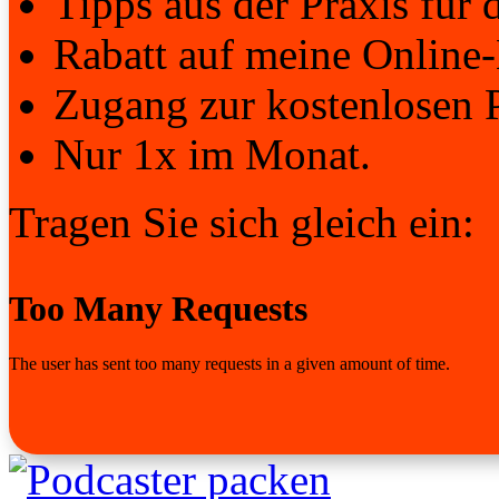
Tipps aus der Praxis für d
Rabatt auf meine Online-
Zugang zur kostenlosen 
Nur 1x im Monat.
Tragen Sie sich gleich ein: