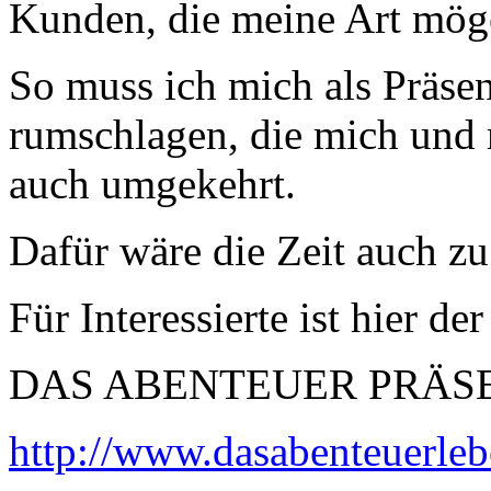
Kunden, die meine Art mög
So muss ich mich als Präsen
rumschlagen, die mich und
auch umgekehrt.
Dafür wäre die Zeit auch zu
Für Interessierte ist hier d
DAS ABENTEUER PRÄS
http://www.dasabenteuerleb