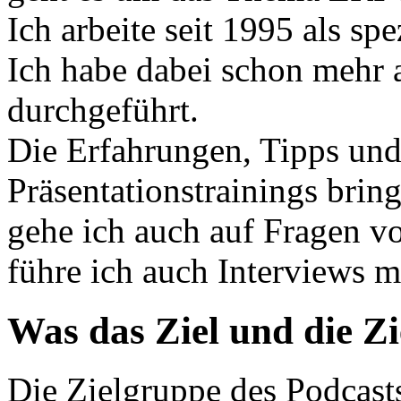
Ich arbeite seit 1995 als spe
Ich habe dabei schon mehr a
durchgeführt.
Die Erfahrungen, Tipps und
Präsentationstrainings bring
gehe ich auch auf Fragen v
führe ich auch Interviews m
Was das Ziel und die Z
Die Zielgruppe des Podc