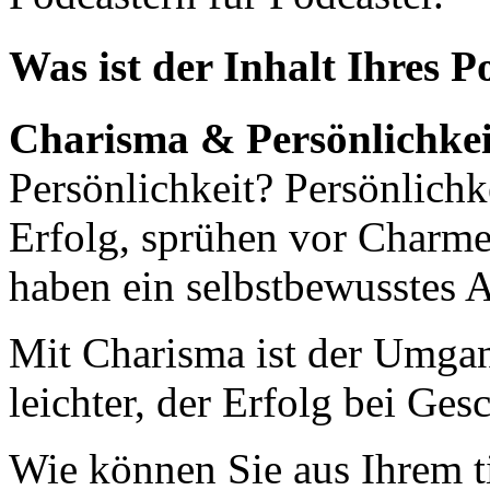
Was ist der Inhalt Ihres P
Charisma & Persönlichke
Persönlichkeit? Persönlich
Erfolg, sprühen vor Charme
haben ein selbstbewusstes A
Mit Charisma ist der Umga
leichter, der Erfolg bei Ges
Wie können Sie aus Ihrem ti