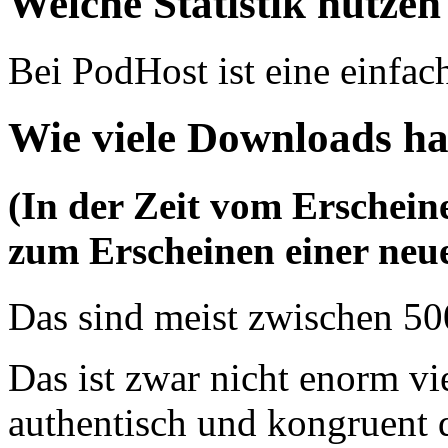
Welche Statistik nutzen
Bei PodHost ist eine einfach
Wie viele Downloads ha
(In der Zeit vom Erschein
zum Erscheinen einer neu
Das sind meist zwischen 5
Das ist zwar nicht enorm vie
authentisch und kongruent d