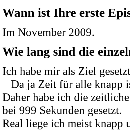
Wann ist Ihre erste Ep
Im November 2009.
Wie lang sind die einze
Ich habe mir als Ziel geset
– Da ja Zeit für alle knapp i
Daher habe ich die zeitlich
bei 999 Sekunden gesetzt.
Real liege ich meist knapp 