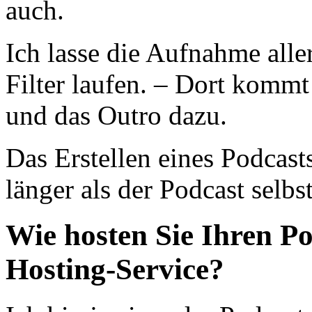
auch.
Ich lasse die Aufnahme alle
Filter laufen. – Dort kommt
und das Outro dazu.
Das Erstellen eines Podcast
länger als der Podcast selbst
Wie hosten Sie Ihren Po
Hosting-Service?