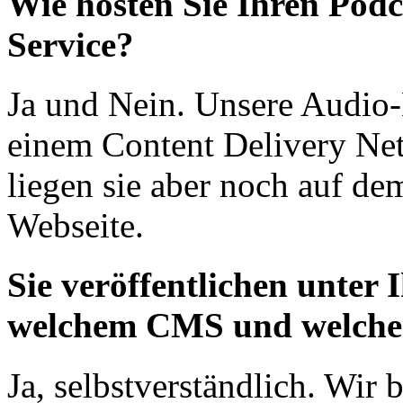
Wie hosten Sie Ihren Podc
Service?
Ja und Nein. Unsere Audio-D
einem Content Delivery Ne
liegen sie aber noch auf de
Webseite.
Sie veröffentlichen unter
welchem CMS und welche
Ja, selbstverständlich. Wir