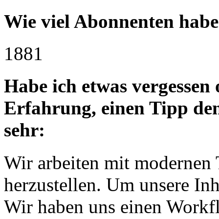
Wie viel Abonnenten habe
1881
Habe ich etwas vergessen o
Erfahrung, einen Tipp den
sehr:
Wir arbeiten mit modernen 
herzustellen. Um unsere Inh
Wir haben uns einen Workflo