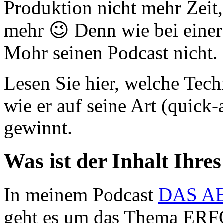
Produktion nicht mehr Zeit, 
mehr 😉 Denn wie bei einer 
Mohr seinen Podcast nicht.
Lesen Sie hier, welche Tech
wie er auf seine Art (quick
gewinnt.
Was ist der Inhalt Ihre
In meinem Podcast
DAS A
geht es um das Thema 