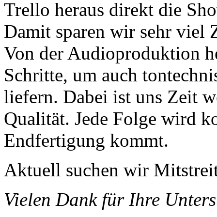
Trello heraus direkt die Sh
Damit sparen wir sehr viel 
Von der Audioproduktion her
Schritte, um auch tontechni
liefern. Dabei ist uns Zeit 
Qualität. Jede Folge wird ko
Endfertigung kommt.
Aktuell suchen wir Mitstrei
Vielen Dank für Ihre Unters