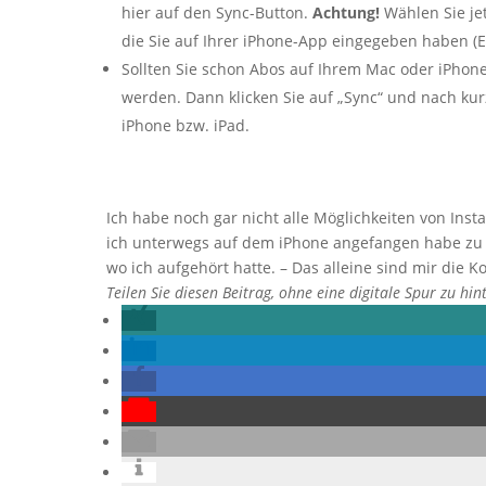
hier auf den Sync-Button.
Achtung!
Wählen Sie je
die Sie auf Ihrer iPhone-App eingegeben haben (E
Sollten Sie schon Abos auf Ihrem Mac oder iPhone
werden. Dann klicken Sie auf „Sync“ und nach kur
iPhone bzw. iPad.
Ich habe noch gar nicht alle Möglichkeiten von Insta
ich unterwegs auf dem iPhone angefangen habe zu 
wo ich aufgehört hatte. – Das alleine sind mir die K
Teilen Sie diesen Beitrag, ohne eine digitale Spur zu hin