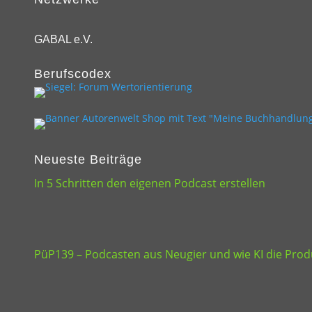
GABAL e.V.
Berufscodex
Neueste Beiträge
In 5 Schritten den eigenen Podcast erstellen
PüP139 – Podcasten aus Neugier und wie KI die Produ