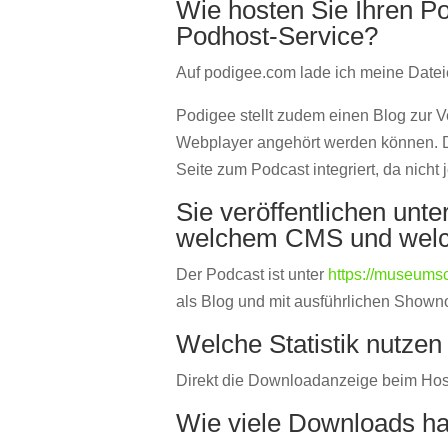
Wie hosten Sie Ihren P
Podhost-Service?
Auf podigee.com lade ich meine Datei
Podigee stellt zudem einen Blog zur 
Webplayer angehört werden können. D
Seite zum Podcast integriert, da nicht
Sie veröffentlichen unt
welchem CMS und welc
Der Podcast ist unter
https://museums
als Blog und mit ausführlichen Showno
Welche Statistik nutzen
Direkt die Downloadanzeige beim Hos
Wie viele Downloads ha