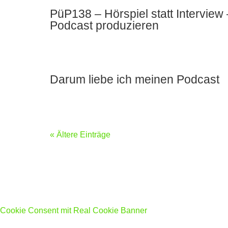
PüP138 – Hörspiel statt Intervie
Podcast produzieren
Darum liebe ich meinen Podcast
« Ältere Einträge
Cookie Consent mit Real Cookie Banner