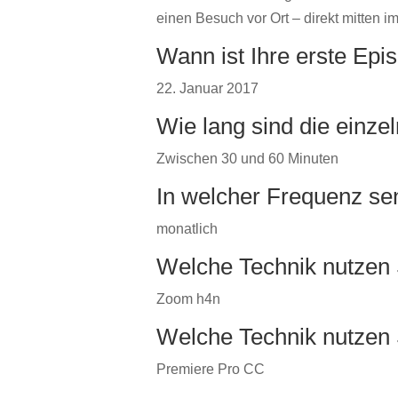
einen Besuch vor Ort – direkt mitten 
Wann ist Ihre erste Ep
22. Januar 2017
Wie lang sind die einz
Zwischen 30 und 60 Minuten
In welcher Frequenz se
monatlich
Welche Technik nutzen 
Zoom h4n
Welche Technik nutzen S
Premiere Pro CC