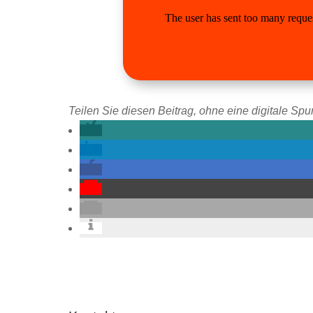
Teilen Sie diesen Beitrag, ohne eine digitale Spur