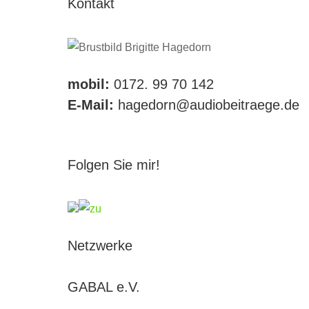
Kontakt
mobil:
0172. 99 70 142
E-Mail:
hagedorn@audiobeitraege.de
Folgen Sie mir!
Netzwerke
GABAL e.V.