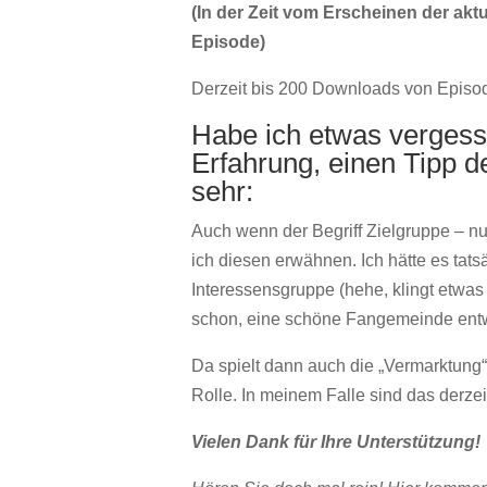
(In der Zeit vom Erscheinen der ak
Episode)
Derzeit bis 200 Downloads von Episo
Habe ich etwas vergess
Erfahrung, einen Tipp d
sehr:
Auch wenn der Begriff Zielgruppe – nun
ich diesen erwähnen. Ich hätte es tats
Interessensgruppe (hehe, klingt etwas 
schon, eine schöne Fangemeinde entwi
Da spielt dann auch die „Vermarktung“
Rolle. In meinem Falle sind das derzeit
Vielen Dank für Ihre Unterstützung!