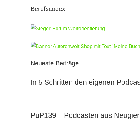
Berufscodex
Neueste Beiträge
In 5 Schritten den eigenen Podcas
PüP139 – Podcasten aus Neugier u