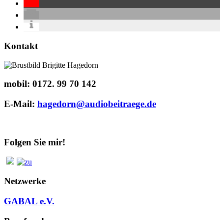
Kontakt
mobil:
0172. 99 70 142
E-Mail:
hagedorn@audiobeitraege.de
Folgen Sie mir!
Netzwerke
GABAL e.V.