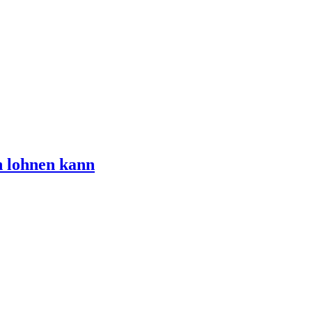
n lohnen kann