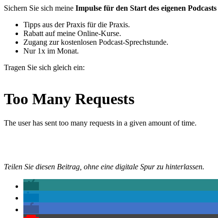
Sichern Sie sich meine
Impulse für den Start des eigenen Podcasts
Tipps aus der Praxis für die Praxis.
Rabatt auf meine Online-Kurse.
Zugang zur kostenlosen Podcast-Sprechstunde.
Nur 1x im Monat.
Tragen Sie sich gleich ein:
Teilen Sie diesen Beitrag, ohne eine digitale Spur zu hinterlassen.