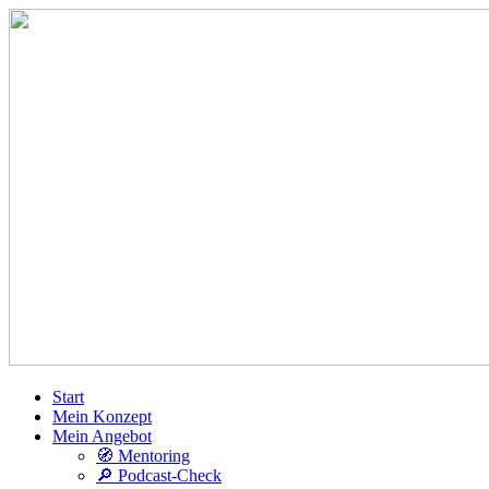
Start
Mein Konzept
Mein Angebot
🧭 Mentoring
🔎 Podcast-Check