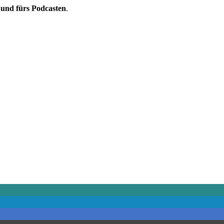
 und fürs Podcasten
.