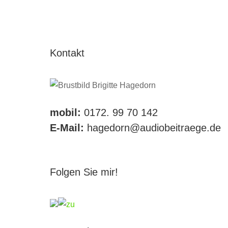
Kontakt
mobil:
0172. 99 70 142
E-Mail:
hagedorn@audiobeitraege.de
Folgen Sie mir!