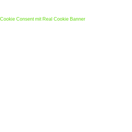
Cookie Consent mit Real Cookie Banner