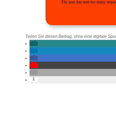
Teilen Sie diesen Beitrag, ohne eine digitale Spur