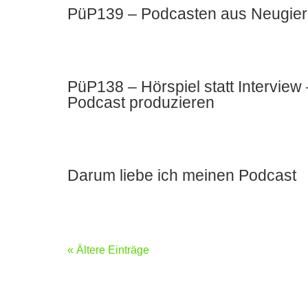
PüP139 – Podcasten aus Neugier u
PüP138 – Hörspiel statt Intervie
Podcast produzieren
Darum liebe ich meinen Podcast
« Ältere Einträge