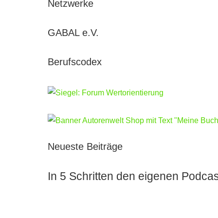
Netzwerke
GABAL e.V.
Berufscodex
Neueste Beiträge
In 5 Schritten den eigenen Podcas