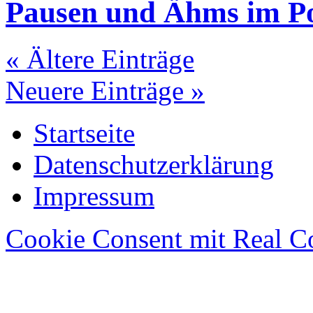
Pausen und Ähms im P
« Ältere Einträge
Neuere Einträge »
Startseite
Datenschutzerklärung
Impressum
Cookie Consent mit Real C