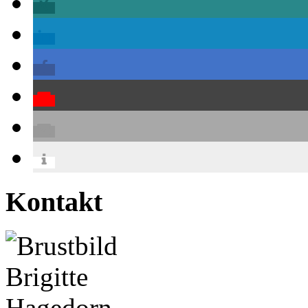
Kontakt