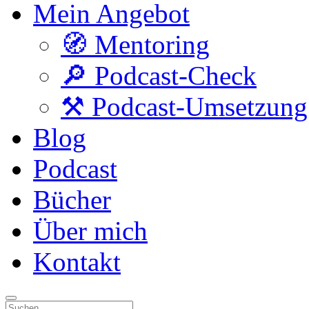
Mein Angebot
🧭 Mentoring
🔎 Podcast-Check
⚒️ Podcast-Umsetzung
Blog
Podcast
Bücher
Über mich
Kontakt