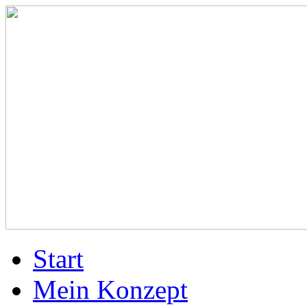
Start
Mein Konzept