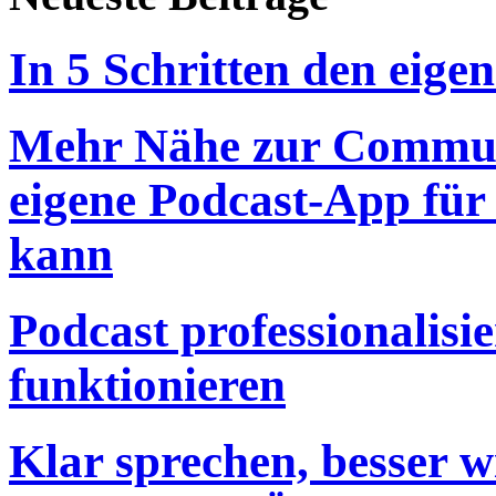
In 5 Schritten den eigen
Mehr Nähe zur Commun
eigene Podcast-App für
kann
Podcast professionalisie
funktionieren
Klar sprechen, besser 