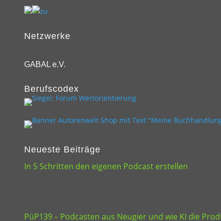
Netzwerke
GABAL e.V.
Berufscodex
Neueste Beiträge
In 5 Schritten den eigenen Podcast erstellen
PüP139 – Podcasten aus Neugier und wie KI die Produ