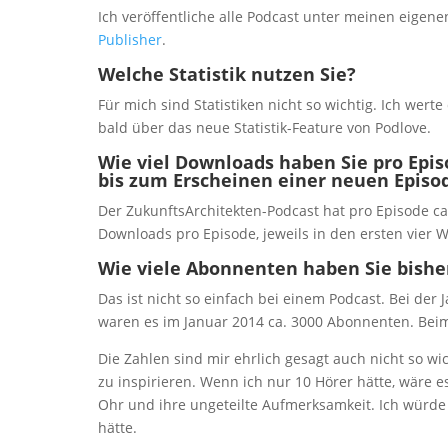
Ich veröffentliche alle Podcast unter meinen eige
Publisher
.
Welche Statistik nutzen Sie?
Für mich sind Statistiken nicht so wichtig. Ich werte
bald über das neue Statistik-Feature von Podlove.
Wie viel Downloads haben Sie pro Epis
bis zum Erscheinen einer neuen Episo
Der ZukunftsArchitekten-Podcast hat pro Episode ca
Downloads pro Episode, jeweils in den ersten vier 
Wie viele Abonnenten haben Sie bishe
Das ist nicht so einfach bei einem Podcast. Bei der
waren es im Januar 2014 ca. 3000 Abonnenten. Beim 
Die Zahlen sind mir ehrlich gesagt auch nicht so w
zu inspirieren. Wenn ich nur 10 Hörer hätte, wäre e
Ohr und ihre ungeteilte Aufmerksamkeit. Ich würde
hätte.