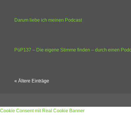
Darum liebe ich meinen Podcast
PüP137 – Die eigene Stimme finden – durch einen Podc
« Ältere Einträge
Cookie Consent mit Real Cookie Banner