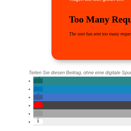
Teilen Sie diesen Beitrag, ohne eine digitale Spur