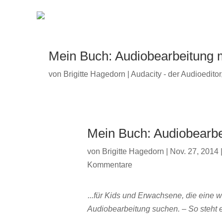
Mein Buch: Audiobearbeitung m
von
Brigitte Hagedorn
|
Audacity - der Audioeditor
Mein Buch: Audiobearbe
von
Brigitte Hagedorn
|
Nov. 27, 2014
Kommentare
...für Kids und Erwachsene, die eine w
Audiobearbeitung suchen. – So steht