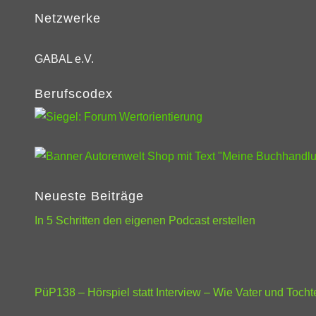
Netzwerke
GABAL e.V.
Berufscodex
Neueste Beiträge
In 5 Schritten den eigenen Podcast erstellen
PüP138 – Hörspiel statt Interview – Wie Vater und Toc