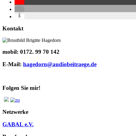
Kontakt
mobil:
0172. 99 70 142
E-Mail:
hagedorn@audiobeitraege.de
Folgen Sie mir!
Netzwerke
GABAL e.V.