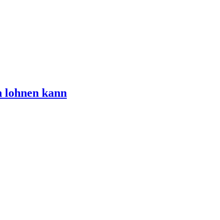
n lohnen kann