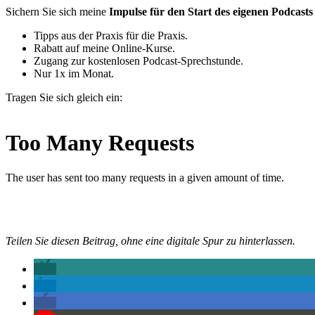
Sichern Sie sich meine
Impulse für den Start des eigenen Podcasts
Tipps aus der Praxis für die Praxis.
Rabatt auf meine Online-Kurse.
Zugang zur kostenlosen Podcast-Sprechstunde.
Nur 1x im Monat.
Tragen Sie sich gleich ein:
Teilen Sie diesen Beitrag, ohne eine digitale Spur zu hinterlassen.