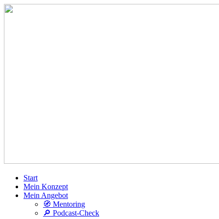
Start
Mein Konzept
Mein Angebot
🧭 Mentoring
🔎 Podcast-Check