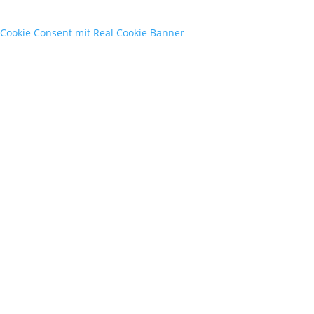
Cookie Consent mit Real Cookie Banner