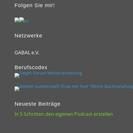
Folgen Sie mir!
Netzwerke
GABAL e.V.
Berufscodex
Neueste Beiträge
In 5 Schritten den eigenen Podcast erstellen