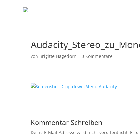
Audacity_Stereo_zu_Mono
von
Brigitte Hagedorn
|
0 Kommentare
Kommentar Schreiben
Deine E-Mail-Adresse wird nicht veröffentlicht.
Erfo