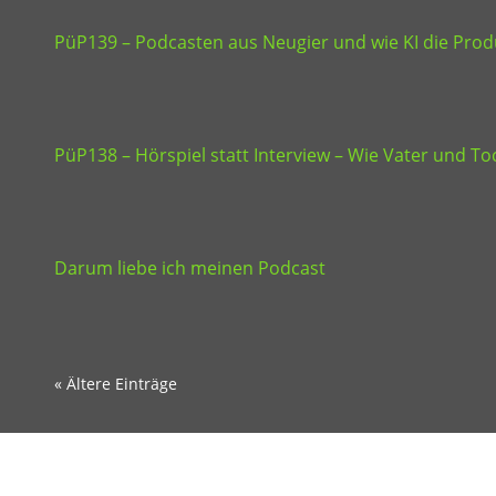
PüP139 – Podcasten aus Neugier und wie KI die Produ
PüP138 – Hörspiel statt Interview – Wie Vater und 
Darum liebe ich meinen Podcast
« Ältere Einträge