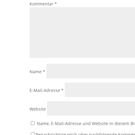
Kommentar
*
Name
*
E-Mail-Adresse
*
Website
Name, E-Mail-Adresse und Website in diesem B
Benachrichtige mich über nachfolgende Kommen