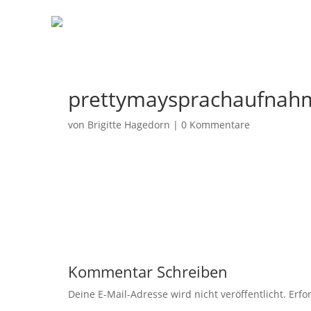
prettymaysprachaufnah
von
Brigitte Hagedorn
|
0 Kommentare
Kommentar Schreiben
Deine E-Mail-Adresse wird nicht veröffentlicht.
Erfo