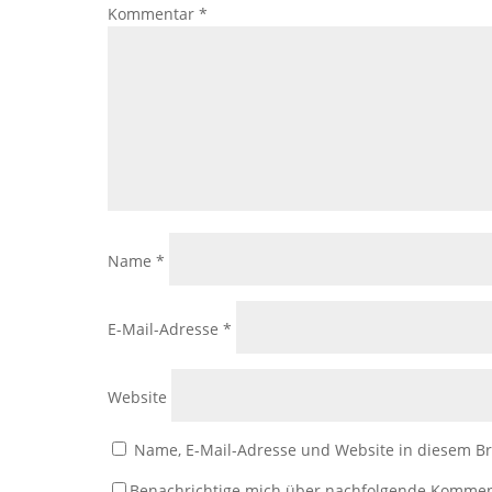
Kommentar
*
Name
*
E-Mail-Adresse
*
Website
Name, E-Mail-Adresse und Website in diesem B
Benachrichtige mich über nachfolgende Kommen