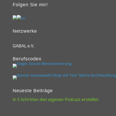
Folgen Sie mir!
Netzwerke
GABAL e.V.
Berufscodex
Neueste Beiträge
In 5 Schritten den eigenen Podcast erstellen