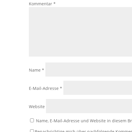
Kommentar
*
Name
*
E-Mail-Adresse
*
Website
Name, E-Mail-Adresse und Website in diesem B
Benachrichtige mich über nachfolgende Kommen