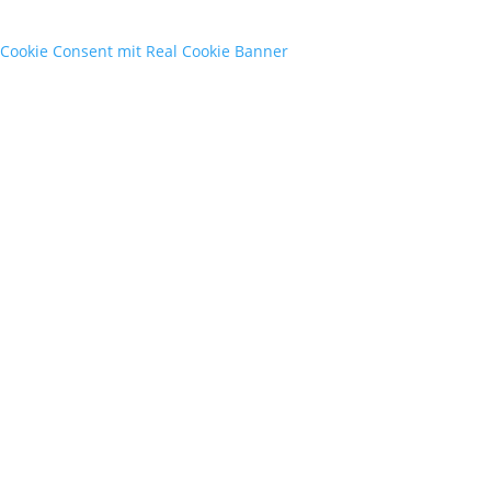
Cookie Consent mit Real Cookie Banner