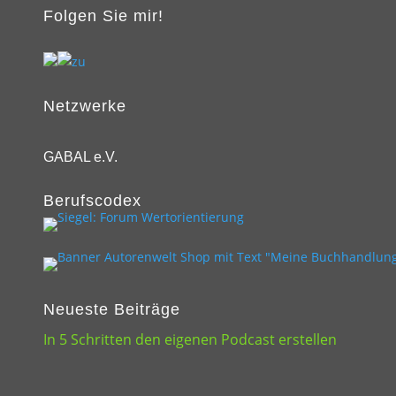
Folgen Sie mir!
Netzwerke
GABAL e.V.
Berufscodex
Neueste Beiträge
In 5 Schritten den eigenen Podcast erstellen