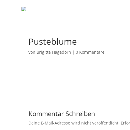
Pusteblume
von
Brigitte Hagedorn
|
0 Kommentare
Kommentar Schreiben
Deine E-Mail-Adresse wird nicht veröffentlicht.
Erfo