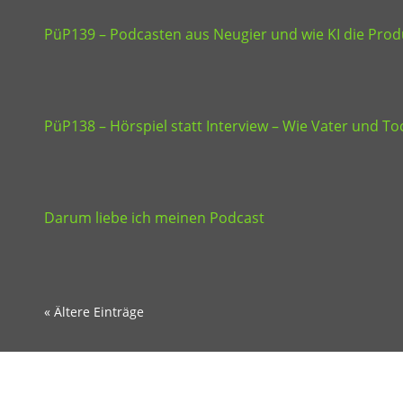
PüP139 – Podcasten aus Neugier und wie KI die Produ
PüP138 – Hörspiel statt Interview – Wie Vater und 
Darum liebe ich meinen Podcast
« Ältere Einträge