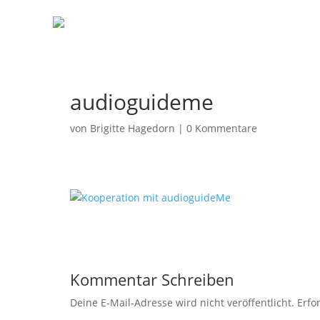
audioguideme
von
Brigitte Hagedorn
|
0 Kommentare
Kommentar Schreiben
Deine E-Mail-Adresse wird nicht veröffentlicht.
Erfo