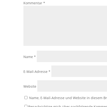
Kommentar
*
Name
*
E-Mail-Adresse
*
Website
Name, E-Mail-Adresse und Website in diesem B
Benachrichtige mich über nachfolgende Kommen