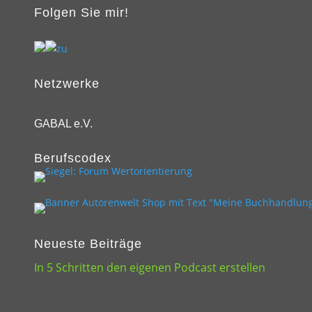
Folgen Sie mir!
Netzwerke
GABAL e.V.
Berufscodex
Neueste Beiträge
In 5 Schritten den eigenen Podcast erstellen