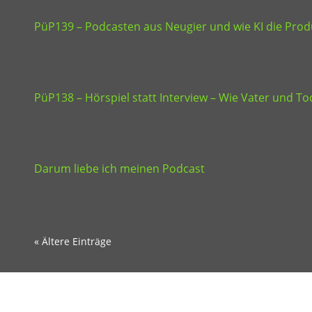
PüP139 – Podcasten aus Neugier und wie KI die Produ
PüP138 – Hörspiel statt Interview – Wie Vater und 
Darum liebe ich meinen Podcast
« Ältere Einträge