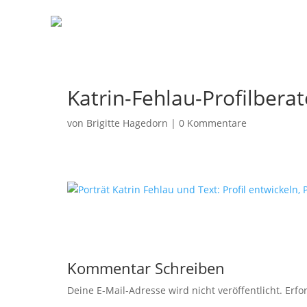
Katrin-Fehlau-Profilberat
von
Brigitte Hagedorn
|
0 Kommentare
Kommentar Schreiben
Deine E-Mail-Adresse wird nicht veröffentlicht.
Erfo