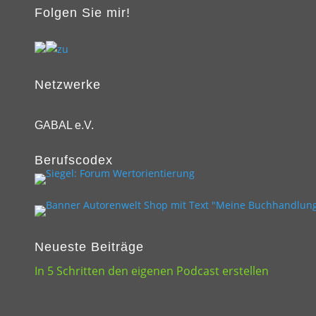
Folgen Sie mir!
Netzwerke
GABAL e.V.
Berufscodex
Neueste Beiträge
In 5 Schritten den eigenen Podcast erstellen