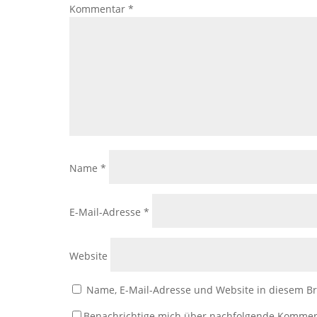
Kommentar
*
Name
*
E-Mail-Adresse
*
Website
Name, E-Mail-Adresse und Website in diesem B
Benachrichtige mich über nachfolgende Kommen