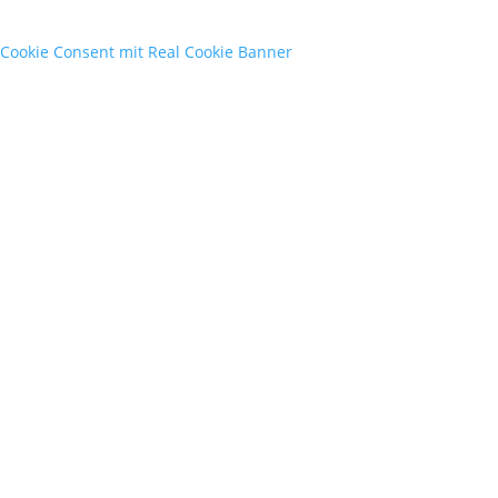
Cookie Consent mit Real Cookie Banner