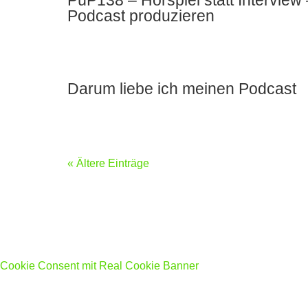
PüP138 – Hörspiel statt Intervie
Podcast produzieren
Darum liebe ich meinen Podcast
« Ältere Einträge
Cookie Consent mit Real Cookie Banner