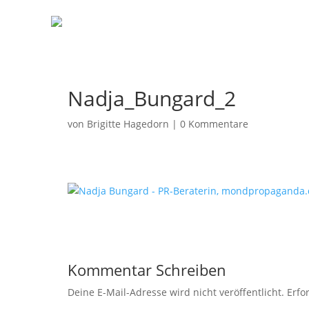
Nadja_Bungard_2
von
Brigitte Hagedorn
|
0 Kommentare
Kommentar Schreiben
Deine E-Mail-Adresse wird nicht veröffentlicht.
Erfo