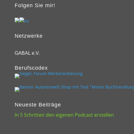
Folgen Sie mir!
Netzwerke
GABAL e.V.
Berufscodex
Neueste Beiträge
In 5 Schritten den eigenen Podcast erstellen