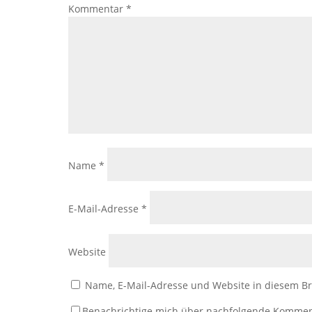
Kommentar
*
Name
*
E-Mail-Adresse
*
Website
Name, E-Mail-Adresse und Website in diesem B
Benachrichtige mich über nachfolgende Kommen