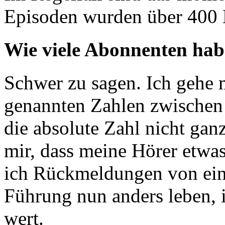
Episoden wurden über 400 
Wie viele Abonnenten hab
Schwer zu sagen. Ich gehe 
genannten Zahlen zwischen 
die absolute Zahl nicht ganz 
mir, dass meine Hörer etw
ich Rückmeldungen von ein
Führung nun anders leben, i
wert.