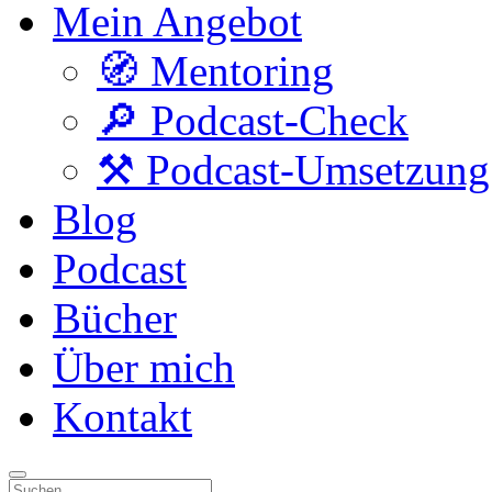
Mein Angebot
🧭 Mentoring
🔎 Podcast-Check
⚒️ Podcast-Umsetzung
Blog
Podcast
Bücher
Über mich
Kontakt