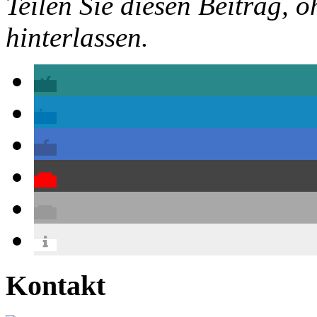
Teilen Sie diesen Beitrag, o
hinterlassen.
Kontakt