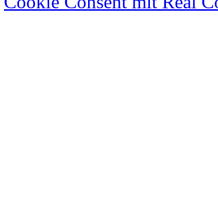
Cookie Consent mit Real C