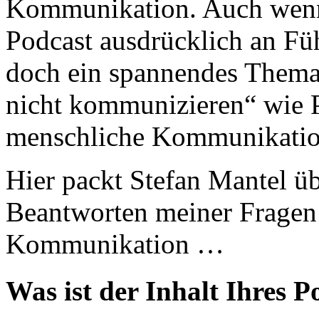
Kommunikation. Auch wen
Podcast ausdrücklich an Füh
doch ein spannendes Thema 
nicht kommunizieren“ wie P
menschliche Kommunikatio
Hier packt Stefan Mantel ü
Beantworten meiner Fragen 
Kommunikation …
Was ist der Inhalt Ihres P