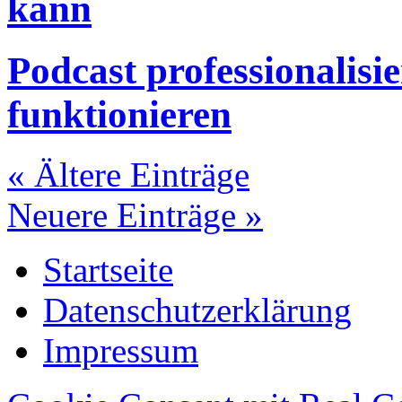
kann
Podcast professionalisie
funktionieren
« Ältere Einträge
Neuere Einträge »
Startseite
Datenschutzerklärung
Impressum