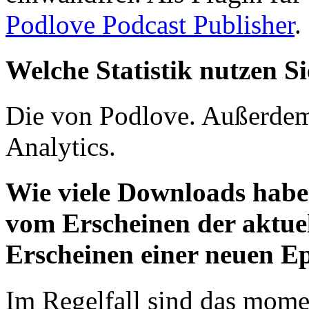
Podlove Podcast Publisher
.
Welche Statistik nutzen S
Die von Podlove. Außerdem
Analytics.
Wie viele Downloads haben
vom Erscheinen der aktue
Erscheinen einer neuen Ep
Im Regelfall sind das mome