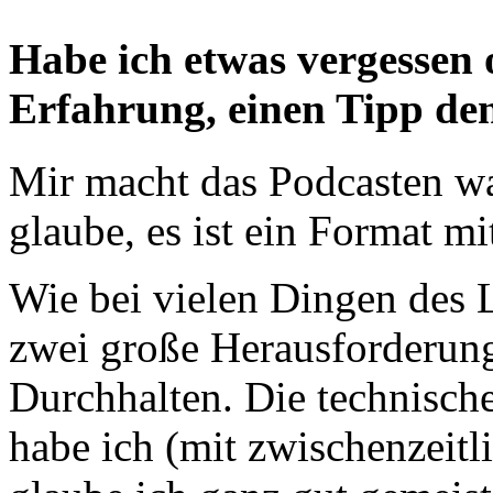
Habe ich etwas vergessen o
Erfahrung, einen Tipp den
Mir macht das Podcasten w
glaube, es ist ein Format mi
Wie bei vielen Dingen des L
zwei große Herausforderun
Durchhalten. Die technisch
habe ich (mit zwischenzeit