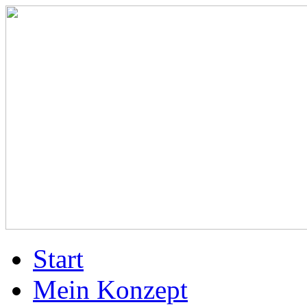
Start
Mein Konzept