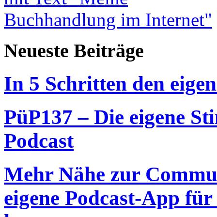
Neueste Beiträge
In 5 Schritten den eigen
PüP137 – Die eigene St
Podcast
Mehr Nähe zur Commun
eigene Podcast-App für