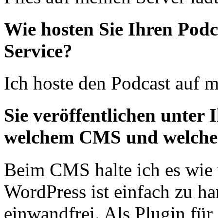
Wie hosten Sie Ihren Podc
Service?
Ich hoste den Podcast auf m
Sie veröffentlichen unter
welchem CMS und welche
Beim CMS halte ich es wie 
WordPress ist einfach zu h
einwandfrei. Als Plugin für