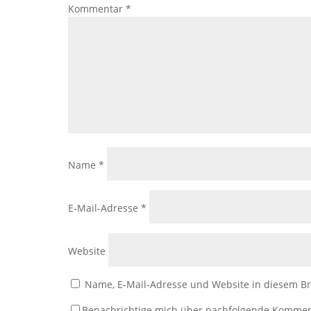
Kommentar
*
Name
*
E-Mail-Adresse
*
Website
Name, E-Mail-Adresse und Website in diesem B
Benachrichtige mich über nachfolgende Kommen