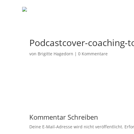
Podcastcover-coaching-t
von
Brigitte Hagedorn
|
0 Kommentare
Kommentar Schreiben
Deine E-Mail-Adresse wird nicht veröffentlicht.
Erfo