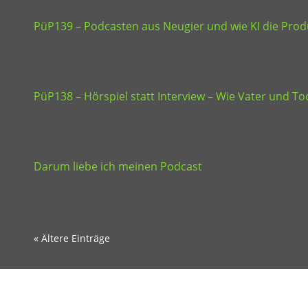
PüP139 – Podcasten aus Neugier und wie KI die Produ
PüP138 – Hörspiel statt Interview – Wie Vater und 
Darum liebe ich meinen Podcast
« Ältere Einträge