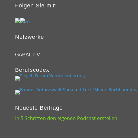
Folgen Sie mir!
Netzwerke
GABAL e.V.
Berufscodex
Neueste Beiträge
In 5 Schritten den eigenen Podcast erstellen