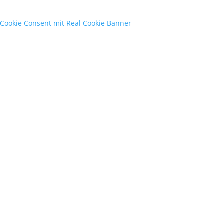
Cookie Consent mit Real Cookie Banner