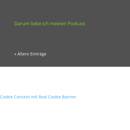
Darum liebe ich meinen Podcast
« Ältere Einträge
Cookie Consent mit Real Cookie Banner