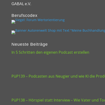
GABAL e.V.
Berufscodex
Neueste Beiträge
In 5 Schritten den eigenen Podcast erstellen
PüP139 – Podcasten aus Neugier und wie KI die Produ
PüP138 – Hörspiel statt Interview – Wie Vater und 