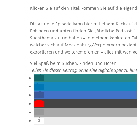
Klicken Sie auf den Titel, kommen Sie auf die eigent
Die aktuelle Episode kann hier mit einem Klick auf 
Episoden und unten finden Sie „ähnliche Podcasts“.
Suchthema zu tun haben – in meinem konkreten Fall f
welcher sich auf Mecklenburg-Vorpommern bezieht 
exportieren und weiterempfehlen – alles mit wenige
Viel Spaß beim Suchen, Finden und Hören!
Teilen Sie diesen Beitrag, ohne eine digitale Spur zu hin