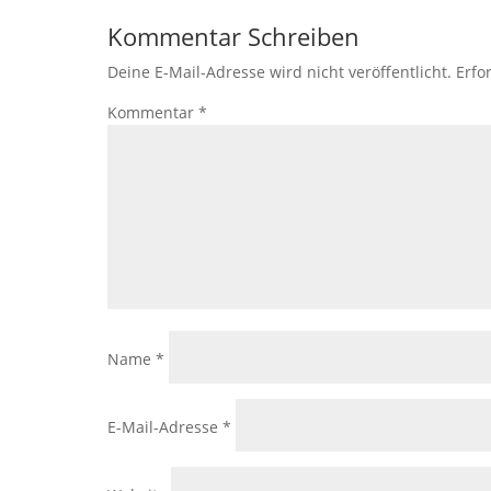
Kommentar Schreiben
Deine E-Mail-Adresse wird nicht veröffentlicht.
Erfo
Kommentar
*
Name
*
E-Mail-Adresse
*