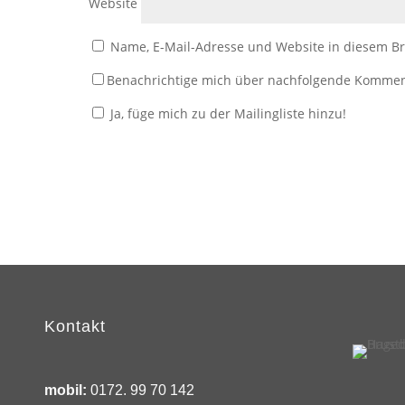
Website
Name, E-Mail-Adresse und Website in diesem B
Benachrichtige mich über nachfolgende Kommen
Ja, füge mich zu der Mailingliste hinzu!
Kontakt
mobil:
0172. 99 70 142