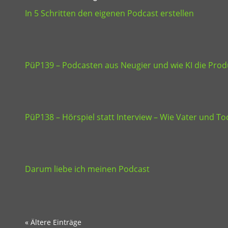
In 5 Schritten den eigenen Podcast erstellen
PüP139 – Podcasten aus Neugier und wie KI die Produ
PüP138 – Hörspiel statt Interview – Wie Vater und 
Darum liebe ich meinen Podcast
« Ältere Einträge