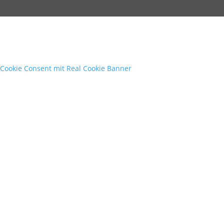
Cookie Consent mit Real Cookie Banner