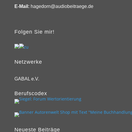
E-Mail:
hagedorn@audiobeitraege.de
Folgen Sie mir!
Netzwerke
GABAL e.V.
Berufscodex
Neueste Beiträge