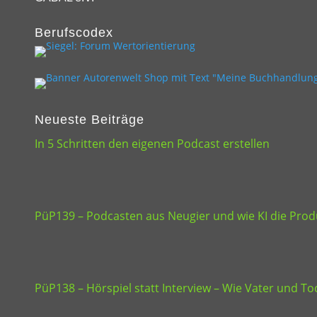
Berufscodex
Neueste Beiträge
In 5 Schritten den eigenen Podcast erstellen
PüP139 – Podcasten aus Neugier und wie KI die Produ
PüP138 – Hörspiel statt Interview – Wie Vater und 