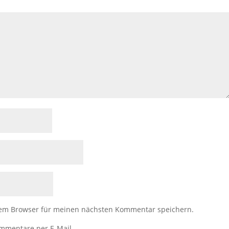
sem Browser für meinen nächsten Kommentar speichern.
ommentare per E-Mail