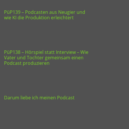
PüP139 – Podcasten aus Neugier und
wie KI die Produktion erleichtert
PüP138 – Hörspiel statt Interview – Wie
Vater und Tochter gemeinsam einen
Podcast produzieren
Darum liebe ich meinen Podcast