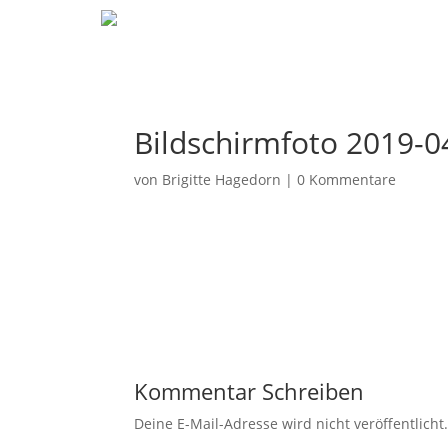
Bildschirmfoto 2019-0
von
Brigitte Hagedorn
|
0 Kommentare
Kommentar Schreiben
Deine E-Mail-Adresse wird nicht veröffentlicht