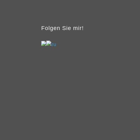
Folgen Sie mir!