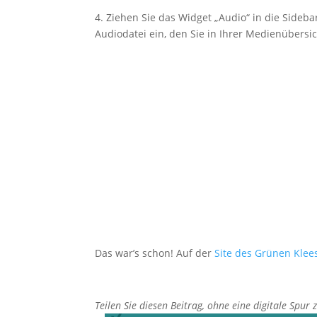
4. Ziehen Sie das Widget „Audio“ in die Sideba
Audiodatei ein, den Sie in Ihrer Medienübersi
Das war’s schon! Auf der
Site des Grünen Klee
Teilen Sie diesen Beitrag, ohne eine digitale Spur 