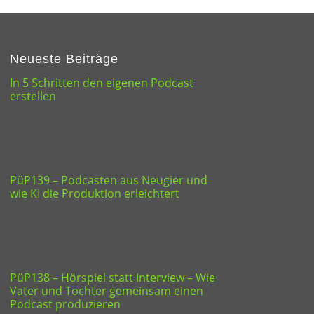
Neueste Beiträge
In 5 Schritten den eigenen Podcast
erstellen
PüP139 – Podcasten aus Neugier und
wie KI die Produktion erleichtert
PüP138 – Hörspiel statt Interview – Wie
Vater und Tochter gemeinsam einen
Podcast produzieren