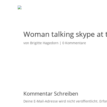
Woman talking skype at 
von
Brigitte Hagedorn
|
0 Kommentare
Kommentar Schreiben
Deine E-Mail-Adresse wird nicht veröffentlicht.
Erfo