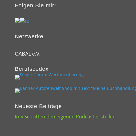
Folgen Sie mir!
Netzwerke
GABAL e.V.
Berufscodex
Neueste Beiträge
In 5 Schritten den eigenen Podcast erstellen