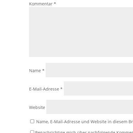
Kommentar
*
Name
*
E-Mail-Adresse
*
Website
Name, E-Mail-Adresse und Website in diesem B
Benachrichtige mich über nachfolgende Kommen