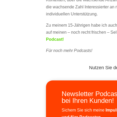
die wachsende Zahl Interessierter an
individuellen Unterstützung.
Zu meinem 15-Jährigen habe ich auch 
auf meinen – noch recht frischen – Se
Podcast!
Für noch mehr Podcasts!
Nutzen Sie 
Newsletter Podcas
bei Ihren Kunden!
Sichern Sie sich meine
Impul