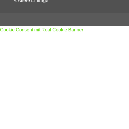
« Ältere Einträge
Cookie Consent mit Real Cookie Banner