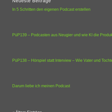
Neueste Beiträge
In 5 Schritten den eigenen Podcast erstellen
PüP139 – Podcasten aus Neugier und wie KI die Produkti
PüP138 – Hörspiel statt Interview – Wie Vater und Toc
Darum liebe ich meinen Podcast