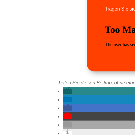
Tragen Sie sic
Teilen Sie diesen Beitrag, ohne eine