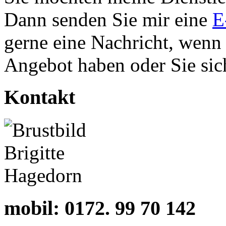
Dann senden Sie mir eine
E
gerne eine Nachricht, wenn
Angebot haben oder Sie sic
Kontakt
mobil:
0172. 99 70 142