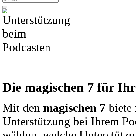
Die magischen 7 für Ihr
Mit den
magischen 7
biete 
Unterstützung bei Ihrem Po
wählen, welche Unterstützu