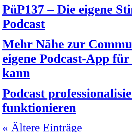
PüP137 – Die eigene St
Podcast
Mehr Nähe zur Commun
eigene Podcast-App für
kann
Podcast professionalisie
funktionieren
« Ältere Einträge