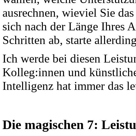
ausrechnen, wieviel Sie das
sich nach der Länge Ihres A
Schritten ab, starte allerdin
Ich werde bei diesen Leistu
Kolleg:innen und künstliche
Intelligenz hat immer das le
Die magischen 7: Leist