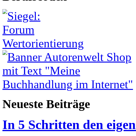
Neueste Beiträge
In 5 Schritten den eigen