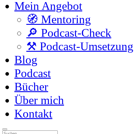
Mein Angebot
🧭 Mentoring
🔎 Podcast-Check
⚒️ Podcast-Umsetzung
Blog
Podcast
Bücher
Über mich
Kontakt