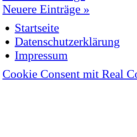
Neuere Einträge »
Startseite
Datenschutzerklärung
Impressum
Cookie Consent mit Real C