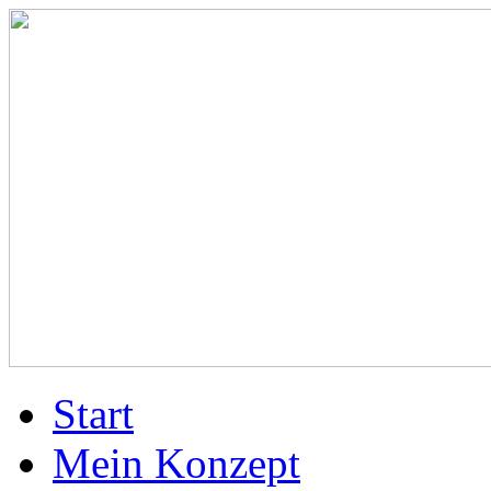
Start
Mein Konzept