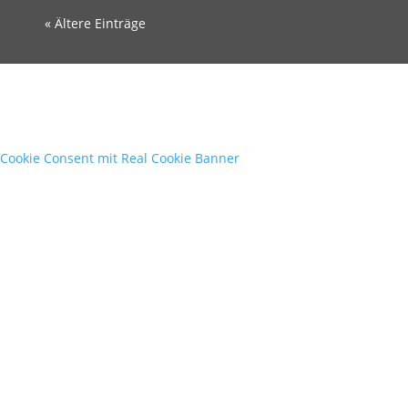
« Ältere Einträge
Cookie Consent mit Real Cookie Banner