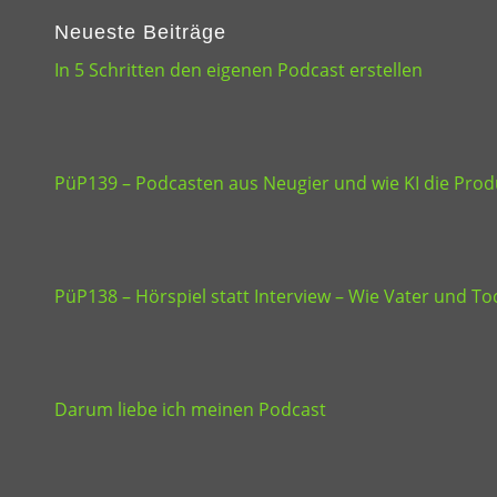
Neueste Beiträge
In 5 Schritten den eigenen Podcast erstellen
PüP139 – Podcasten aus Neugier und wie KI die Produ
PüP138 – Hörspiel statt Interview – Wie Vater und 
Darum liebe ich meinen Podcast