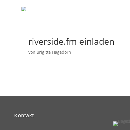
riverside.fm einladen
von
Brigitte Hagedorn
Kontakt