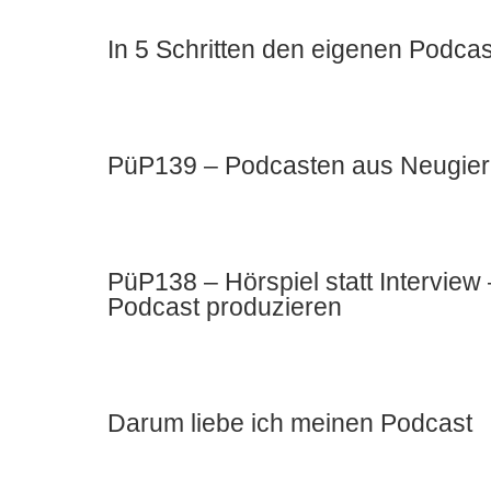
In 5 Schritten den eigenen Podcas
PüP139 – Podcasten aus Neugier u
PüP138 – Hörspiel statt Intervie
Podcast produzieren
Darum liebe ich meinen Podcast