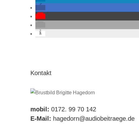
Kontakt
mobil:
0172. 99 70 142
E-Mail:
hagedorn@audiobeitraege.de