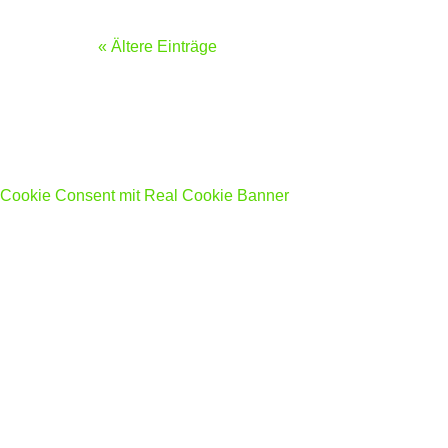
« Ältere Einträge
Cookie Consent mit Real Cookie Banner