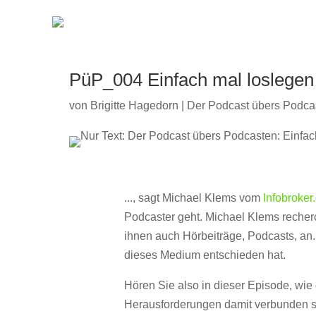
PüP_004 Einfach mal loslege
von
Brigitte Hagedorn
|
Der Podcast übers Podca
..., sagt Michael Klems vom
Infobroker
Podcaster geht. Michael Klems recherch
ihnen auch Hörbeiträge, Podcasts, an. 
dieses Medium entschieden hat.
Hören Sie also in dieser Episode, wie
Herausforderungen damit verbunden s