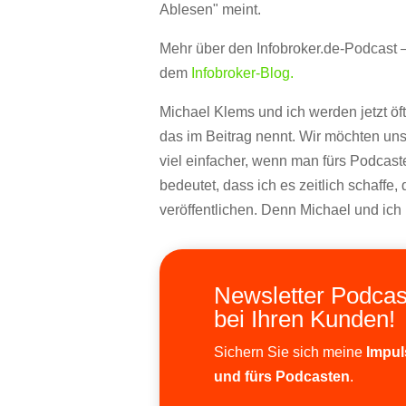
Ablesen" meint.
Mehr über den Infobroker.de-Podcast –
dem
Infobroker-Blog.
Michael Klems und ich werden jetzt öf
das im Beitrag nennt. Wir möchten un
viel einfacher, wenn man fürs Podcast
bedeutet, dass ich es zeitlich schaffe
veröffentlichen. Denn Michael und ich
Newsletter Podcas
bei Ihren Kunden!
Sichern Sie sich meine
Impul
und fürs Podcasten
.