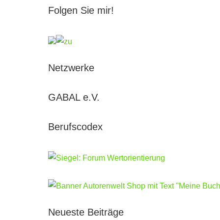
Folgen Sie mir!
Netzwerke
GABAL e.V.
Berufscodex
Neueste Beiträge