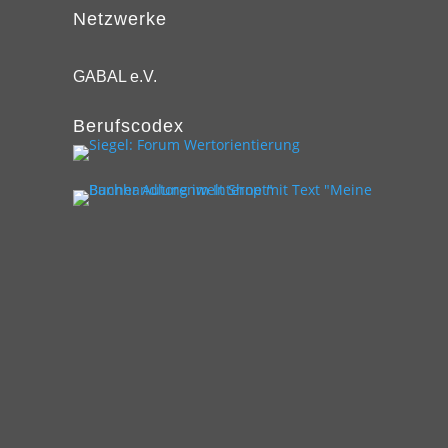
Netzwerke
GABAL e.V.
Berufscodex