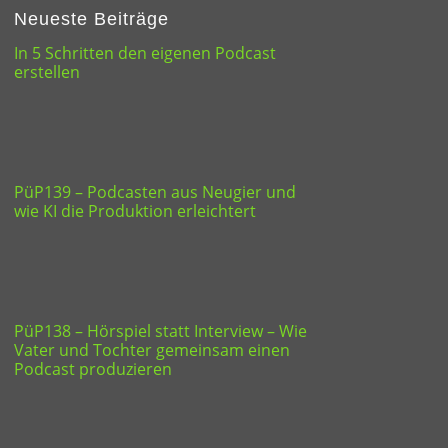
Neueste Beiträge
In 5 Schritten den eigenen Podcast
erstellen
PüP139 – Podcasten aus Neugier und
wie KI die Produktion erleichtert
PüP138 – Hörspiel statt Interview – Wie
Vater und Tochter gemeinsam einen
Podcast produzieren