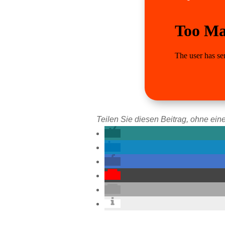
Teilen Sie diesen Beitrag, ohne eine