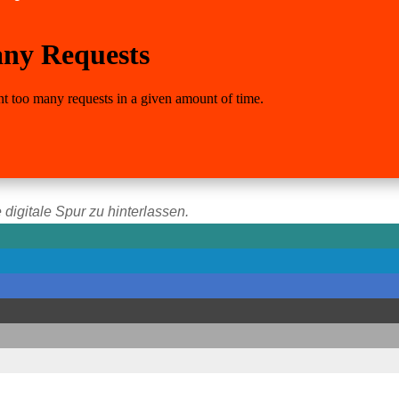
 digitale Spur zu hinterlassen.