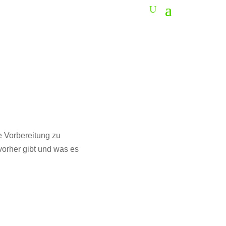
e Vorbereitung zu
vorher gibt und was es