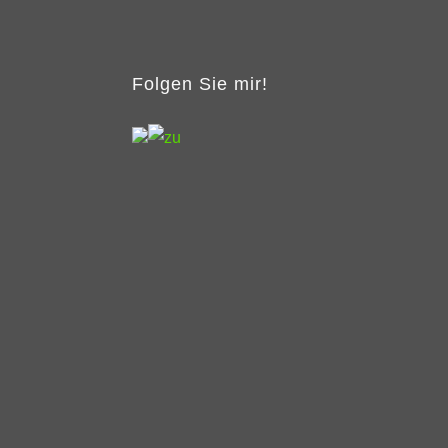
Folgen Sie mir!