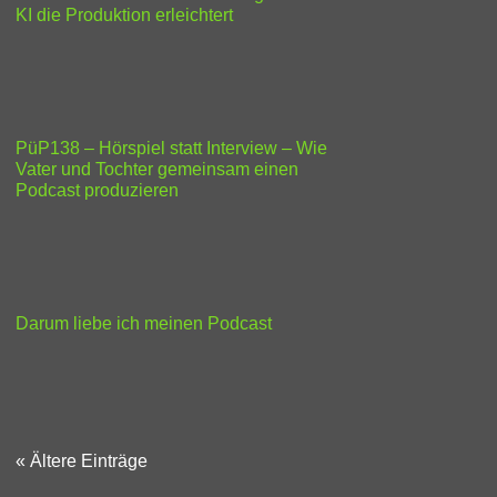
KI die Produktion erleichtert
PüP138 – Hörspiel statt Interview – Wie
Vater und Tochter gemeinsam einen
Podcast produzieren
Darum liebe ich meinen Podcast
« Ältere Einträge