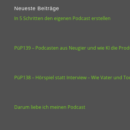
Neueste Beiträge
In 5 Schritten den eigenen Podcast erstellen
PüP139 – Podcasten aus Neugier und wie KI die Produ
PüP138 – Hörspiel statt Interview – Wie Vater und 
Darum liebe ich meinen Podcast