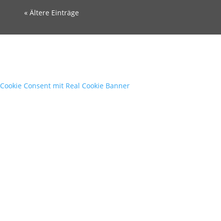
« Ältere Einträge
Cookie Consent mit Real Cookie Banner