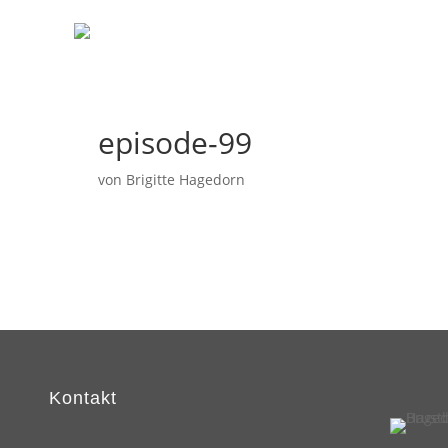
episode-99
von
Brigitte Hagedorn
Kontakt