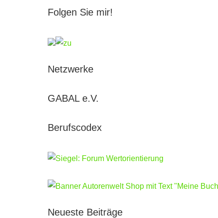
Folgen Sie mir!
Netzwerke
GABAL e.V.
Berufscodex
Neueste Beiträge