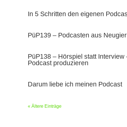
In 5 Schritten den eigenen Podcas
PüP139 – Podcasten aus Neugier u
PüP138 – Hörspiel statt Intervie
Podcast produzieren
Darum liebe ich meinen Podcast
« Ältere Einträge