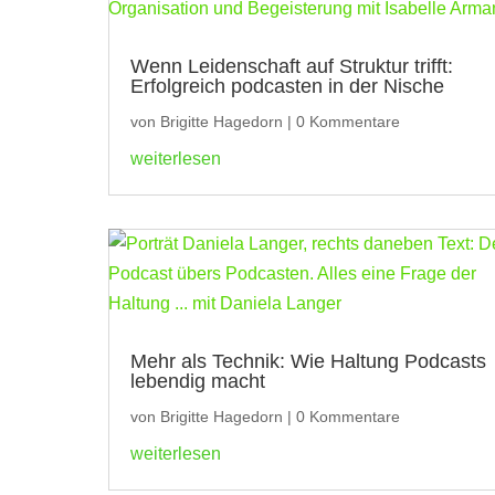
Wenn Leidenschaft auf Struktur trifft:
Erfolgreich podcasten in der Nische
von
Brigitte Hagedorn
|
0 Kommentare
weiterlesen
Mehr als Technik: Wie Haltung Podcasts
lebendig macht
von
Brigitte Hagedorn
|
0 Kommentare
weiterlesen