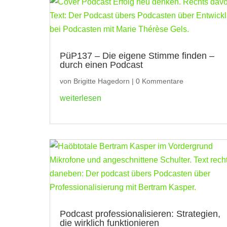
PüP137 – Die eigene Stimme finden –
durch einen Podcast
von
Brigitte Hagedorn
|
0 Kommentare
weiterlesen
Podcast professionalisieren: Strategien,
die wirklich funktionieren