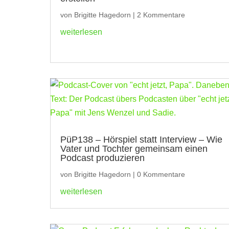
von
Brigitte Hagedorn
|
2 Kommentare
weiterlesen
PüP138 – Hörspiel statt Interview – Wie
Vater und Tochter gemeinsam einen
Podcast produzieren
von
Brigitte Hagedorn
|
0 Kommentare
weiterlesen