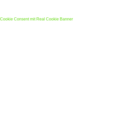
Cookie Consent mit Real Cookie Banner