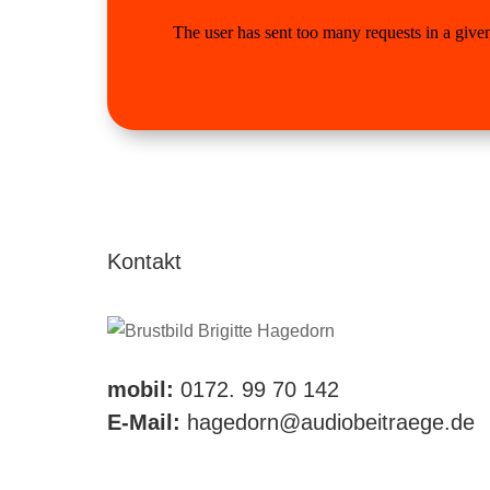
Kontakt
mobil:
0172. 99 70 142
E-Mail:
hagedorn@audiobeitraege.de