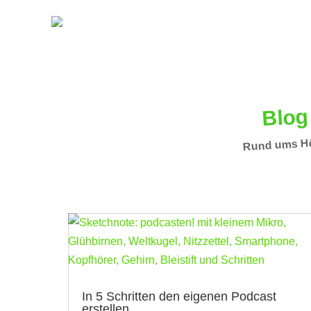
Blog
Rund ums Hö
In 5 Schritten den eigenen Podcast
erstellen