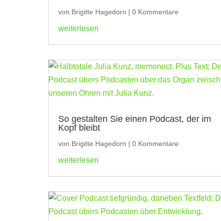
von
Brigitte Hagedorn
|
0 Kommentare
weiterlesen
So gestalten Sie einen Podcast, der im
Kopf bleibt
von
Brigitte Hagedorn
|
0 Kommentare
weiterlesen