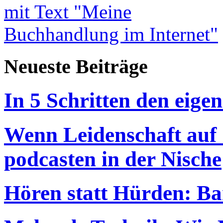
Neueste Beiträge
In 5 Schritten den eigen
Wenn Leidenschaft auf S
podcasten in der Nische
Hören statt Hürden: Bar