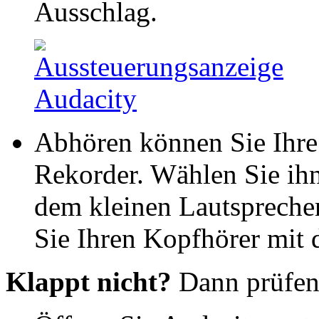
Ausschlag.
Abhören können Sie Ihre
Rekorder. Wählen Sie ihn
dem kleinen Lautspreche
Sie Ihren Kopfhörer mit
Klappt nicht?
Dann prüfen 