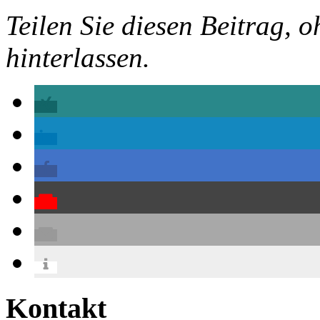
Teilen Sie diesen Beitrag, o
hinterlassen.
Kontakt