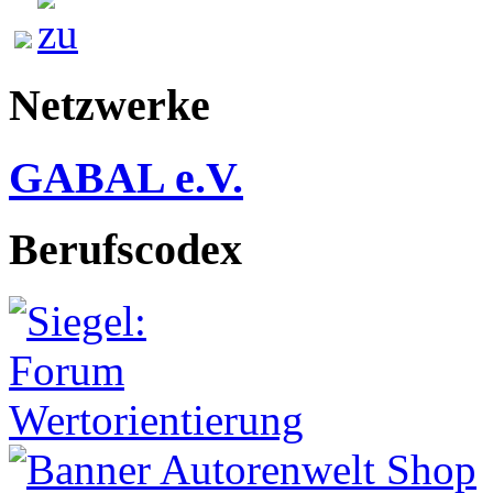
Netzwerke
GABAL e.V.
Berufscodex