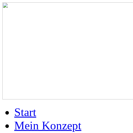
Start
Mein Konzept