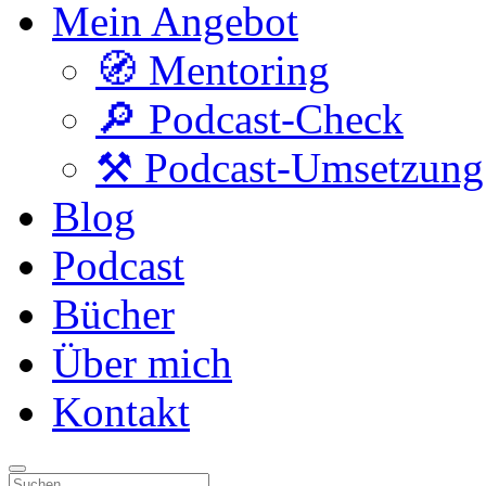
Mein Angebot
🧭 Mentoring
🔎 Podcast-Check
⚒️ Podcast-Umsetzung
Blog
Podcast
Bücher
Über mich
Kontakt