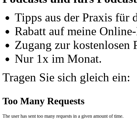
Tipps aus der Praxis für d
Rabatt auf meine Online-
Zugang zur kostenlosen 
Nur 1x im Monat.
Tragen Sie sich gleich ein: