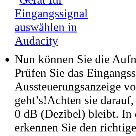
Nun können Sie die Aufn
Prüfen Sie das Eingangss
Aussteuerungsanzeige vo
geht’s!Achten sie darauf,
0 dB (Dezibel) bleibt. In
erkennen Sie den richtig