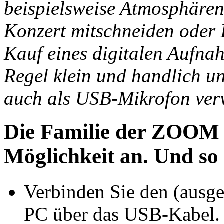
beispielsweise Atmosphäre
Konzert mitschneiden oder I
Kauf eines digitalen Aufnah
Regel klein und handlich u
auch als USB-Mikrofon ver
Die Familie der ZOOM 
Möglichkeit an. Und so 
Verbinden Sie den (ausge
PC über das USB-Kabel.