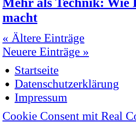
Mehr als Technik: Wie 
macht
« Ältere Einträge
Neuere Einträge »
Startseite
Datenschutzerklärung
Impressum
Cookie Consent mit Real C