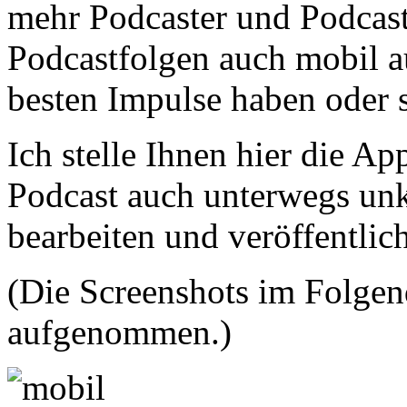
mehr Podcaster und Podcas
Podcastfolgen auch mobil a
besten Impulse haben oder so
Ich stelle Ihnen hier die Ap
Podcast auch unterwegs un
bearbeiten und veröffentlic
(Die Screenshots im Folgen
aufgenommen.)