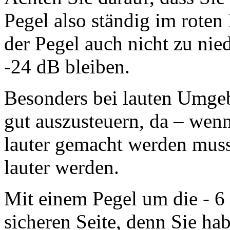
Pegel also ständig im roten 
der Pegel auch nicht zu nied
-24 dB bleiben.
Besonders bei lauten Umgeb
gut auszusteuern, da – wen
lauter gemacht werden mus
lauter werden.
Mit einem Pegel um die - 6 
sicheren Seite, denn Sie ha