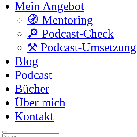
Mein Angebot
🧭 Mentoring
🔎 Podcast-Check
⚒️ Podcast-Umsetzung
Blog
Podcast
Bücher
Über mich
Kontakt