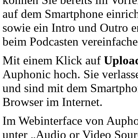
auf dem Smartphone einrich
sowie ein Intro und Outro en
beim Podcasten vereinfache
Mit einem Klick auf
Uploa
Auphonic hoch. Sie verlas
und sind mit dem Smartpho
Browser im Internet.
Im Webinterface von Auphoni
unter „Audio or Video Sourc