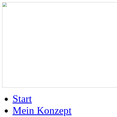
Start
Mein Konzept