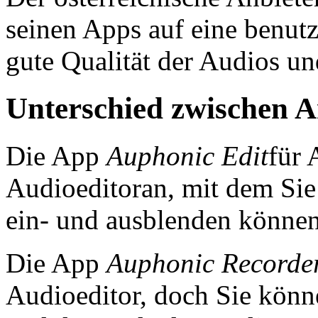
seinen Apps auf eine benutz
gute Qualität der Audios un
Unterschied zwischen 
Die App
Auphonic Edit
für 
Audioeditoran, mit dem Sie
ein- und ausblenden können
Die App
Auphonic Recorde
Audioeditor, doch Sie könn