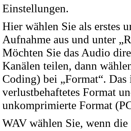
Einstellungen.
Hier wählen Sie als erstes 
Aufnahme aus und unter „R
Möchten Sie das Audio dire
Kanälen teilen, dann wähl
Coding) bei „Format“. Das i
verlustbehaftetes Format und
unkomprimierte Format (P
WAV wählen Sie, wenn die 