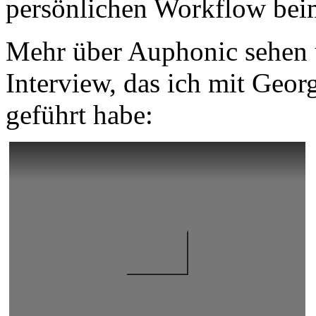
persönlichen Workflow bei
Mehr über Auphonic sehen 
Interview, das ich mit Ge
geführt habe: