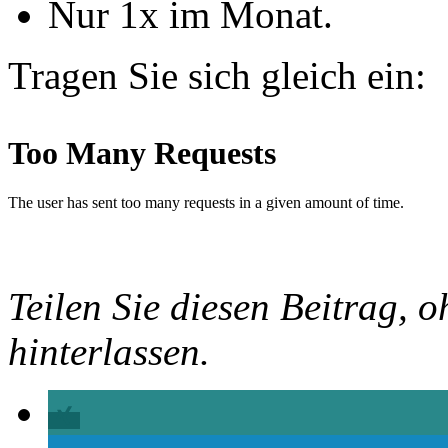
Nur 1x im Monat.
Tragen Sie sich gleich ein:
Teilen Sie diesen Beitrag, o
hinterlassen.