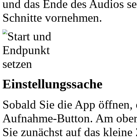
und das Ende des Audios se
Schnitte vornehmen.
Einstellungssache
Sobald Sie die App öffnen, e
Aufnahme-Button. Am obere
Sie zunächst auf das kleine