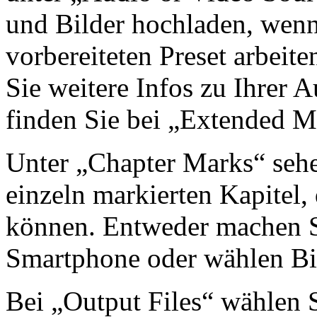
und Bilder hochladen, wenn
vorbereiteten Preset arbeit
Sie weitere Infos zu Ihrer
finden Sie bei „Extended M
Unter „Chapter Marks“ sehe
einzeln markierten Kapitel,
können. Entweder machen Si
Smartphone oder wählen Bil
Bei „Output Files“ wählen S