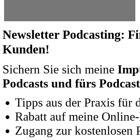
Newsletter Podcasting: F
Kunden!
Sichern Sie sich meine
Impu
Podcasts und fürs Podcas
Tipps aus der Praxis für d
Rabatt auf meine Online-
Zugang zur kostenlosen 