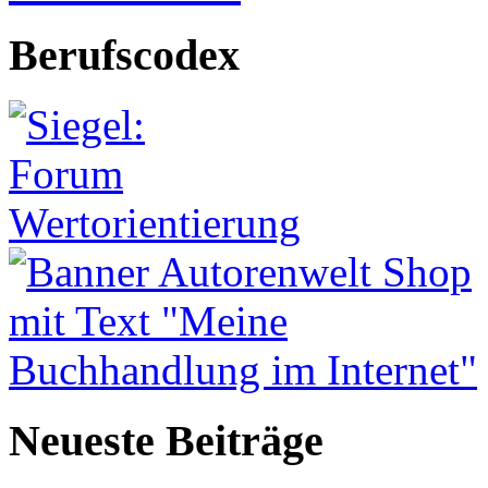
Berufscodex
Neueste Beiträge