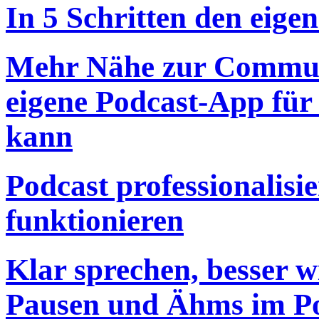
In 5 Schritten den eigen
Mehr Nähe zur Commun
eigene Podcast-App für
kann
Podcast professionalisie
funktionieren
Klar sprechen, besser 
Pausen und Ähms im P