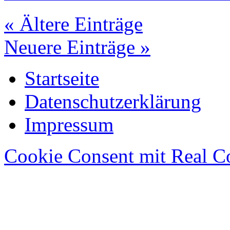
« Ältere Einträge
Neuere Einträge »
Startseite
Datenschutzerklärung
Impressum
Cookie Consent mit Real C