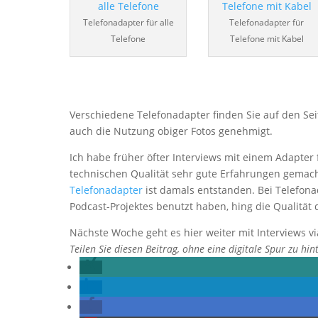
Telefonadapter für alle
Telefonadapter für
Telefone
Telefone mit Kabel
Verschiedene Telefonadapter finden Sie auf den Se
auch die Nutzung obiger Fotos genehmigt.
Ich habe früher öfter Interviews mit einem Adapter 
technischen Qualität sehr gute Erfahrungen gemach
Telefonadapter
ist damals entstanden. Bei Telefon
Podcast-Projektes benutzt haben, hing die Qualitä
Nächste Woche geht es hier weiter mit Interviews vi
Teilen Sie diesen Beitrag, ohne eine digitale Spur zu hin