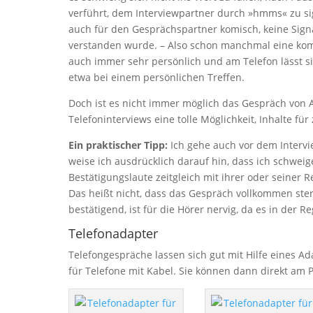
verführt, dem Interviewpartner durch »hmms« zu sig
auch für den Gesprächspartner komisch, keine Si
verstanden wurde. – Also schon manchmal eine komi
auch immer sehr persönlich und am Telefon lässt sic
etwa bei einem persönlichen Treffen.
Doch ist es nicht immer möglich das Gespräch von 
Telefoninterviews eine tolle Möglichkeit, Inhalte fü
Ein praktischer Tipp:
Ich gehe auch vor dem Interv
weise ich ausdrücklich darauf hin, dass ich schwei
Bestätigungslaute zeitgleich mit ihrer oder seiner 
Das heißt nicht, dass das Gespräch vollkommen ster
bestätigend, ist für die Hörer nervig, da es in der Re
Telefonadapter
Telefongespräche lassen sich gut mit Hilfe eines Ad
für Telefone mit Kabel. Sie können dann direkt am