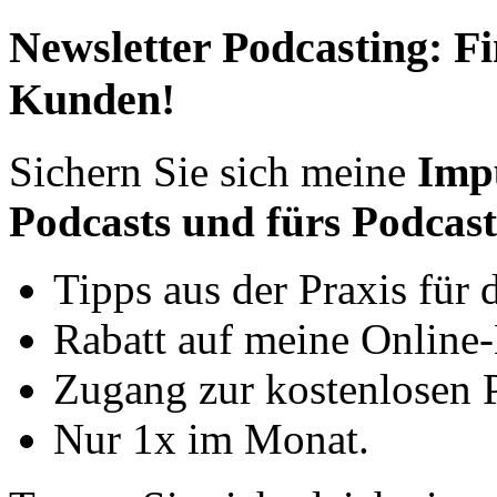
Newsletter Podcasting: F
Kunden!
Sichern Sie sich meine
Impu
Podcasts und fürs Podcas
Tipps aus der Praxis für d
Rabatt auf meine Online-
Zugang zur kostenlosen 
Nur 1x im Monat.