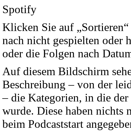
Klicken Sie auf „Sortieren
nach nicht gespielten oder 
oder die Folgen nach Datum
Auf diesem Bildschirm sehe
Beschreibung – von der leid
– die Kategorien, in die de
wurde. Diese haben nichts m
beim Podcaststart angegeben