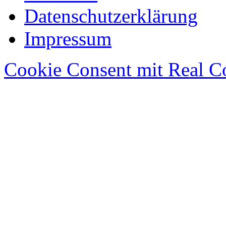
Datenschutzerklärung
Impressum
Cookie Consent mit Real C