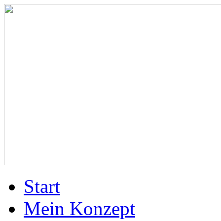
Start
Mein Konzept