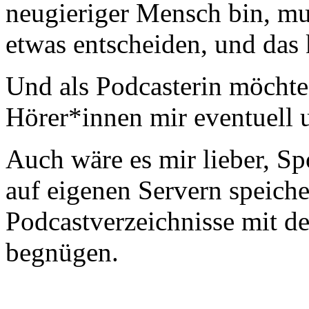
neugieriger Mensch bin, mu
etwas entscheiden, und das 
Und als Podcasterin möchte
Hörer*innen mir eventuell 
Auch wäre es mir lieber, S
auf eigenen Servern speiche
Podcastverzeichnisse mit d
begnügen.