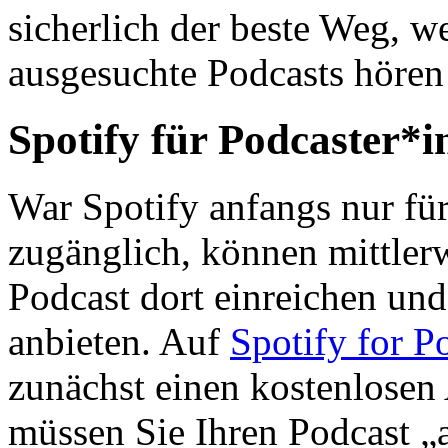
sicherlich der beste Weg, w
ausgesuchte Podcasts hören
Spotify für Podcaster*
War Spotify anfangs nur fü
zugänglich, können mittlerw
Podcast dort einreichen und 
anbieten. Auf
Spotify for P
zunächst einen kostenlosen
müssen Sie Ihren Podcast „