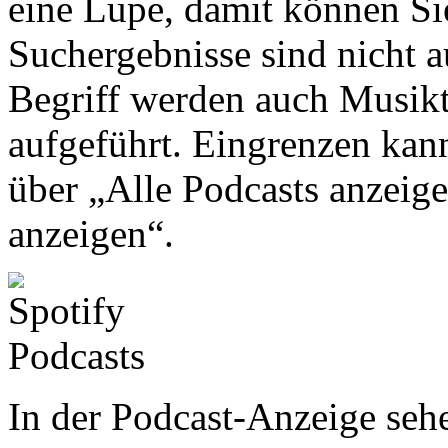
eine Lupe, damit können Sie
Suchergebnisse sind nicht a
Begriff werden auch Musikt
aufgeführt. Eingrenzen kan
über „Alle Podcasts anzeig
anzeigen“.
In der Podcast-Anzeige sehe