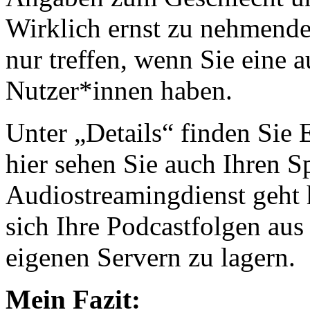
Wirklich ernst zu nehmende
nur treffen, wenn Sie eine 
Nutzer*innen haben.
Unter „Details“ finden Sie 
hier sehen Sie auch Ihren S
Audiostreamingdienst geht 
sich Ihre Podcastfolgen au
eigenen Servern zu lagern.
Mein Fazit: