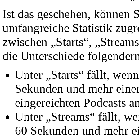
Ist das geschehen, können 
umfangreiche Statistik zugr
zwischen „Starts“, „Streams
die Unterschiede folgender
Unter „Starts“ fällt, wen
Sekunden und mehr einer
eingereichten Podcasts an
Unter „Streams“ fällt, w
60 Sekunden und mehr ei