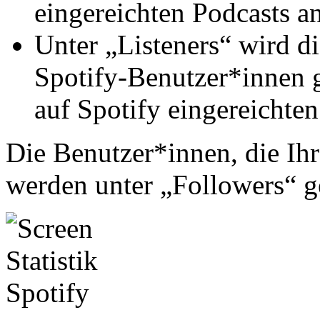
eingereichten Podcasts an
Unter „Listeners“ wird d
Spotify-Benutzer*innen g
auf Spotify eingereichten
Die Benutzer*innen, die Ihr
werden unter „Followers“ g