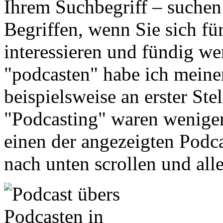
Ihrem Suchbegriff – suchen
Begriffen, wenn Sie sich f
interessieren und fündig w
"podcasten" habe ich meine
beispielsweise an erster St
"Podcasting" waren weniger 
einen der angezeigten Podca
nach unten scrollen und all