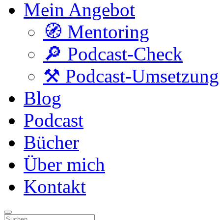
Mein Angebot
🧭 Mentoring
🔎 Podcast-Check
⚒️ Podcast-Umsetzung
Blog
Podcast
Bücher
Über mich
Kontakt