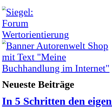
Neueste Beiträge
In 5 Schritten den eigen