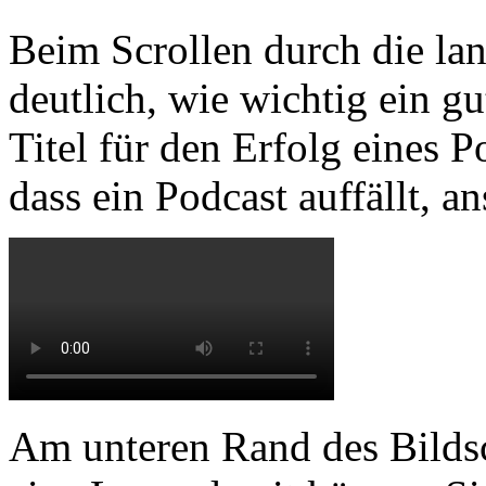
Beim Scrollen durch die la
deutlich, wie wichtig ein g
Titel für den Erfolg eines P
dass ein Podcast auffällt, a
Am unteren Rand des Bildsc