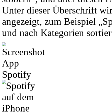
Unter dieser Überschrift wi
angezeigt, zum Beispiel „Sp
und nach Kategorien sortie