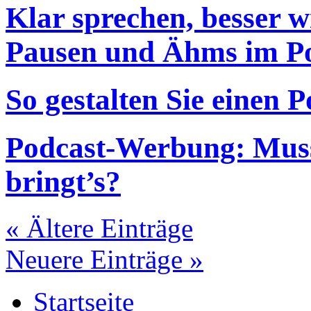
Klar sprechen, besser 
Pausen und Ähms im P
So gestalten Sie einen P
Podcast-Werbung: Muss 
bringt’s?
« Ältere Einträge
Neuere Einträge »
Startseite