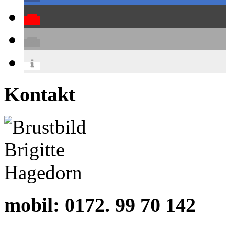
Kontakt
mobil:
0172. 99 70 142