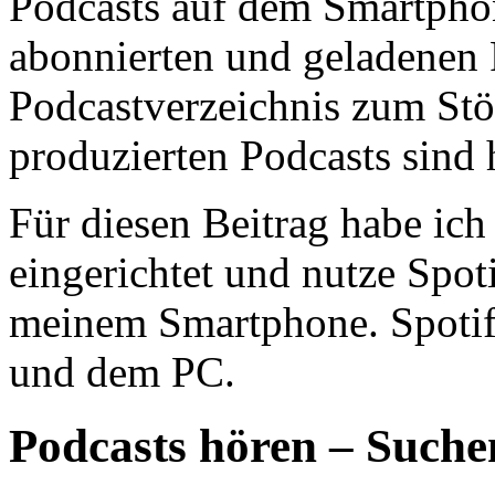
Podcasts auf dem Smartphon
abonnierten und geladenen 
Podcastverzeichnis zum Stö
produzierten Podcasts sind h
Für diesen Beitrag habe ic
eingerichtet und nutze Spo
meinem Smartphone. Spotify
und dem PC.
Podcasts hören – Suche