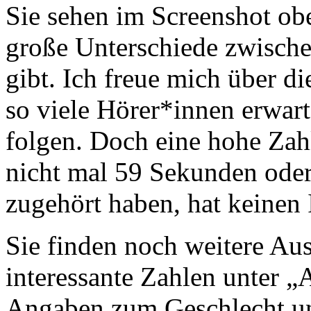
Sie sehen im Screenshot ob
große Unterschiede zwische
gibt. Ich freue mich über di
so viele Hörer*innen erwart
folgen. Doch eine hohe Zah
nicht mal 59 Sekunden oder
zugehört haben, hat keinen 
Sie finden noch weitere Au
interessante Zahlen unter „
Angaben zum Geschlecht un