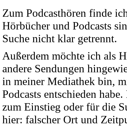
Zum Podcasthören finde ich
Hörbücher und Podcasts sin
Suche nicht klar getrennt.
Außerdem möchte ich als Hö
andere Sendungen hingewie
in meiner Mediathek bin, m
Podcasts entschieden habe. 
zum Einstieg oder für die 
hier: falscher Ort und Zeit