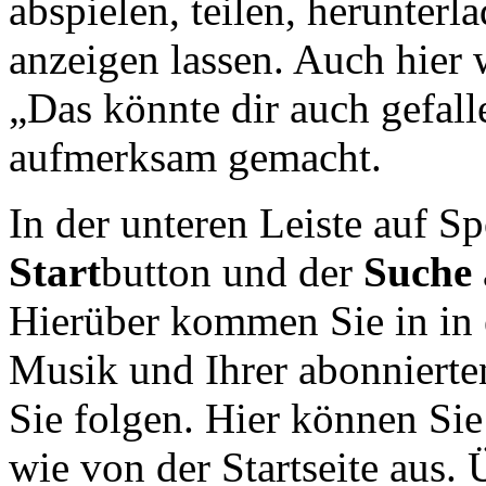
abspielen, teilen, herunterl
anzeigen lassen. Auch hier
„Das könnte dir auch gefall
aufmerksam gemacht.
In der unteren Leiste auf S
Start
button und der
Suche
Hierüber kommen Sie in in 
Musik und Ihrer abonnierte
Sie folgen. Hier können Si
wie von der Startseite aus.