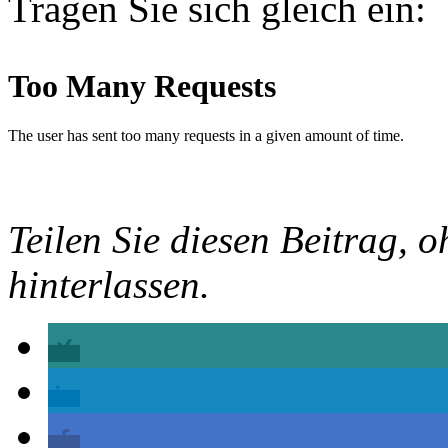
Tragen Sie sich gleich ein:
Teilen Sie diesen Beitrag, o
hinterlassen.