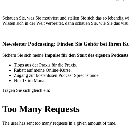
Schauen Sie, was Sie motiviert und stellen Sie sich das so lebendig 
Wissen sich in der Welt verbreitet, dann schauen Sie, wie Sie das vi
Newsletter Podcasting: Finden Sie Gehör bei Ihren K
Sichern Sie sich meine
Impulse für den Start des eigenen Podcasts
Tipps aus der Praxis für die Praxis.
Rabatt auf meine Online-Kurse.
Zugang zur kostenlosen Podcast-Sprechstunde.
Nur 1x im Monat.
Tragen Sie sich gleich ein: