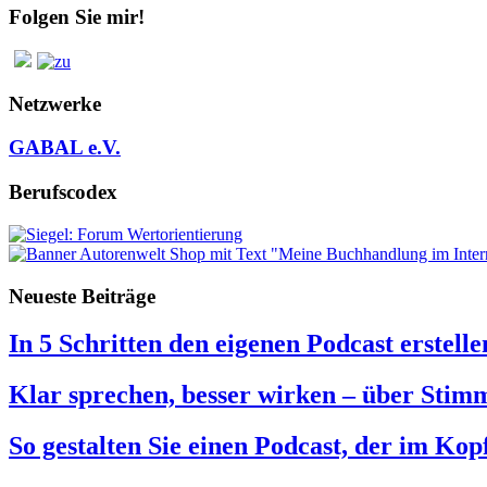
Folgen Sie mir!
Netzwerke
GABAL e.V.
Berufscodex
Neueste Beiträge
In 5 Schritten den eigenen Podcast erstelle
Klar sprechen, besser wirken – über Sti
So gestalten Sie einen Podcast, der im Kopf