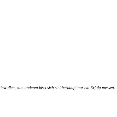
 hinwollen, zum anderen lässt sich so überhaupt nur ein Erfolg messen.