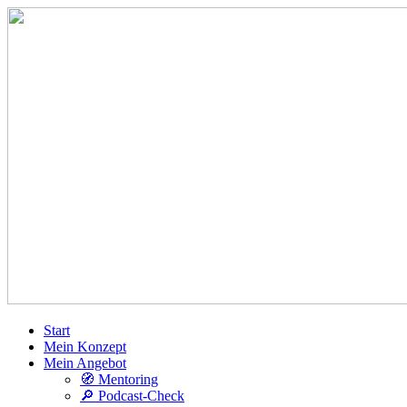
Start
Mein Konzept
Mein Angebot
🧭 Mentoring
🔎 Podcast-Check