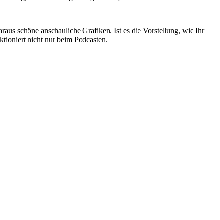
aus schöne anschauliche Grafiken. Ist es die Vorstellung, wie Ihr
tioniert nicht nur beim Podcasten.