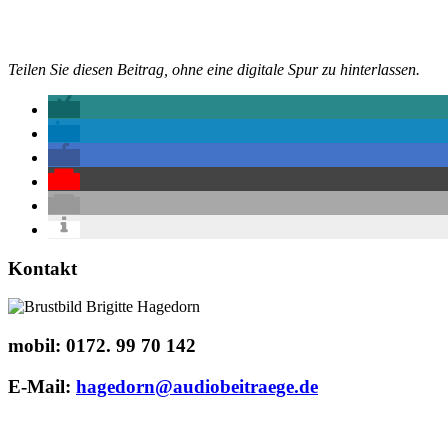
Teilen Sie diesen Beitrag, ohne eine digitale Spur zu hinterlassen.
Kontakt
mobil:
0172. 99 70 142
E-Mail:
hagedorn@audiobeitraege.de