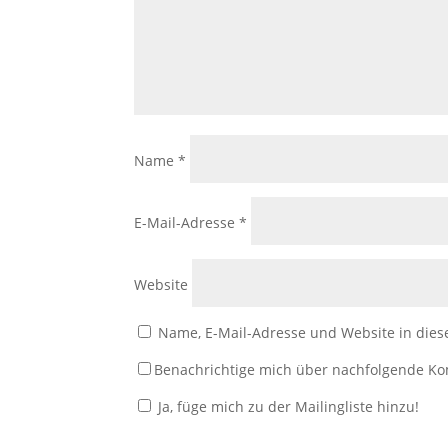
Name
*
E-Mail-Adresse
*
Website
Name, E-Mail-Adresse und Website in die
Benachrichtige mich über nachfolgende K
Ja, füge mich zu der Mailingliste hinzu!