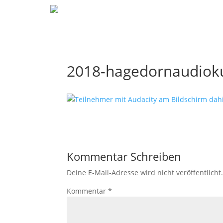
2018-hagedornaudioku
Kommentar Schreiben
Deine E-Mail-Adresse wird nicht veröffentlicht
Kommentar
*