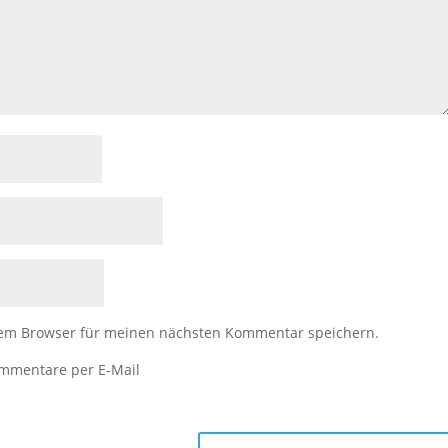
sem Browser für meinen nächsten Kommentar speichern.
ommentare per E-Mail