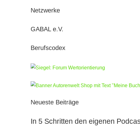
Netzwerke
GABAL e.V.
Berufscodex
Neueste Beiträge
In 5 Schritten den eigenen Podcas