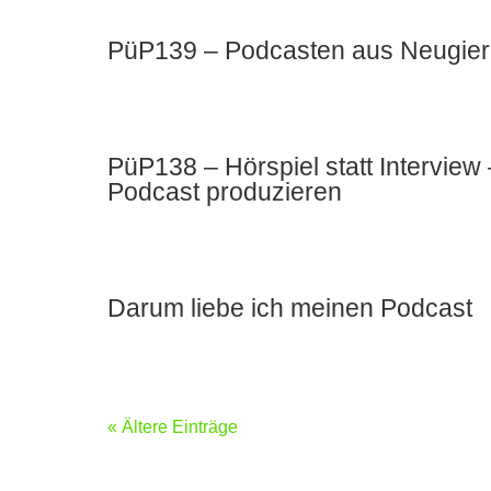
PüP139 – Podcasten aus Neugier u
PüP138 – Hörspiel statt Intervie
Podcast produzieren
Darum liebe ich meinen Podcast
« Ältere Einträge