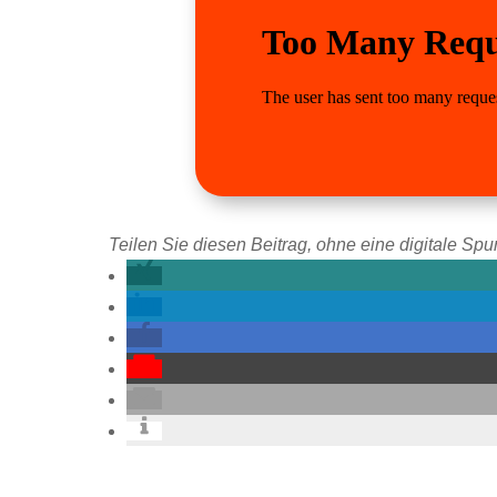
Teilen Sie diesen Beitrag, ohne eine digitale Spur