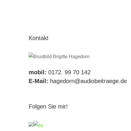
Kontakt
mobil:
0172. 99 70 142
E-Mail:
hagedorn@audiobeitraege.de
Folgen Sie mir!