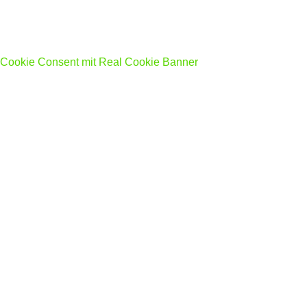
Cookie Consent mit Real Cookie Banner