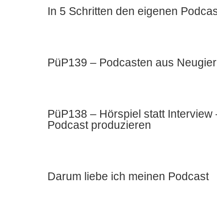
In 5 Schritten den eigenen Podcas
PüP139 – Podcasten aus Neugier u
PüP138 – Hörspiel statt Intervie
Podcast produzieren
Darum liebe ich meinen Podcast