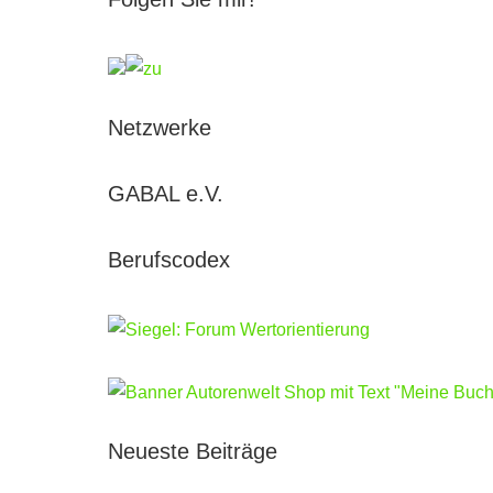
Netzwerke
GABAL e.V.
Berufscodex
Neueste Beiträge