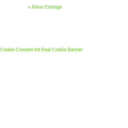
« Ältere Einträge
Cookie Consent mit Real Cookie Banner