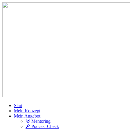
Start
Mein Konzept
Mein Angebot
🧭 Mentoring
🔎 Podcast-Check