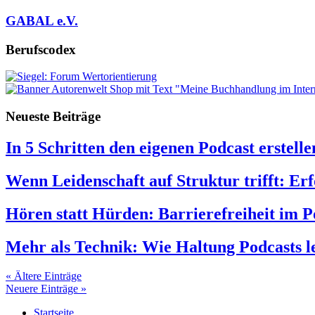
GABAL e.V.
Berufscodex
Neueste Beiträge
In 5 Schritten den eigenen Podcast erstelle
Wenn Leidenschaft auf Struktur trifft: Erf
Hören statt Hürden: Barrierefreiheit im P
Mehr als Technik: Wie Haltung Podcasts 
« Ältere Einträge
Neuere Einträge »
Startseite