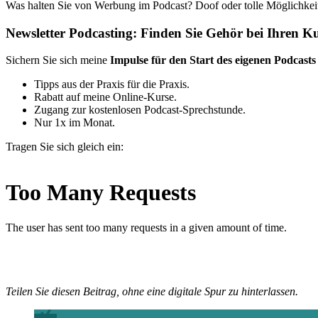
Was halten Sie von Werbung im Podcast? Doof oder tolle Möglichkei
Newsletter Podcasting: Finden Sie Gehör bei Ihren K
Sichern Sie sich meine
Impulse für den Start des eigenen Podcasts
Tipps aus der Praxis für die Praxis.
Rabatt auf meine Online-Kurse.
Zugang zur kostenlosen Podcast-Sprechstunde.
Nur 1x im Monat.
Tragen Sie sich gleich ein:
Teilen Sie diesen Beitrag, ohne eine digitale Spur zu hinterlassen.