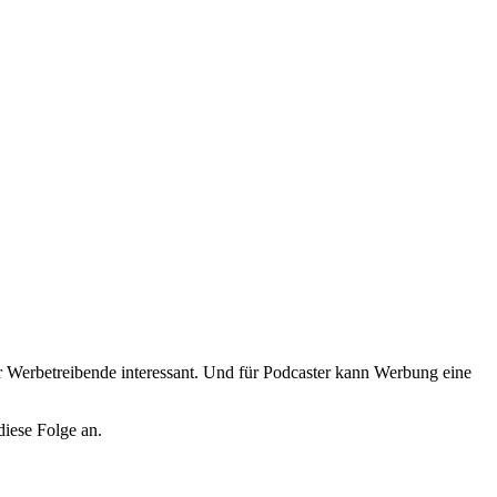
Werbetreibende interessant. Und für Podcaster kann Werbung eine
iese Folge an.