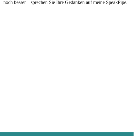
– noch besser – sprechen Sie Ihre Gedanken auf meine SpeakPipe.