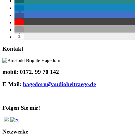
Kontakt
mobil:
0172. 99 70 142
E-Mail:
hagedorn@audiobeitraege.de
Folgen Sie mir!
Netzwerke