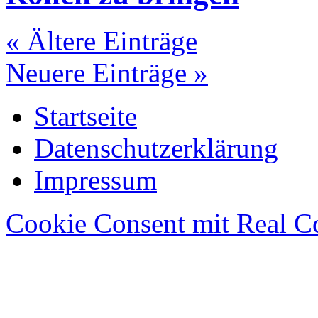
« Ältere Einträge
Neuere Einträge »
Startseite
Datenschutzerklärung
Impressum
Cookie Consent mit Real C