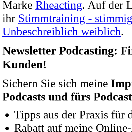
Marke
Rheacting
. Auf der 
ihr
Stimmtraining - stimmig 
Unbeschreiblich weiblich
.
Newsletter Podcasting: F
Kunden!
Sichern Sie sich meine
Impu
Podcasts und fürs Podcas
Tipps aus der Praxis für d
Rabatt auf meine Online-