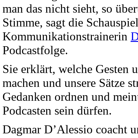
man das nicht sieht, so über
Stimme, sagt die Schauspie
Kommunikationstrainerin
D
Podcastfolge.
Sie erklärt, welche Gesten 
machen und unsere Sätze st
Gedanken ordnen und meint,
Podcasten sein dürfen.
Dagmar D’Alessio coacht un