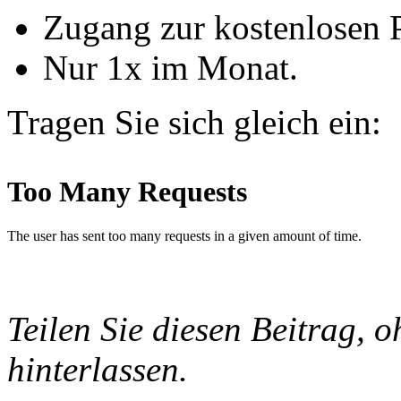
Zugang zur kostenlosen 
Nur 1x im Monat.
Tragen Sie sich gleich ein:
Teilen Sie diesen Beitrag, o
hinterlassen.