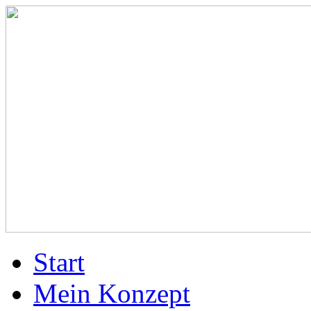
Start
Mein Konzept