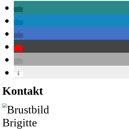
Kontakt