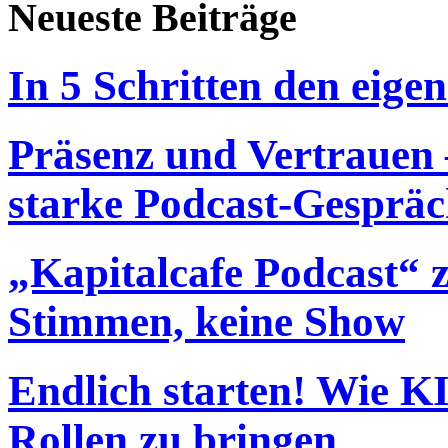
Neueste Beiträge
In 5 Schritten den eigen
Präsenz und Vertrauen –
starke Podcast-Gespräc
„Kapitalcafe Podcast“ 
Stimmen, keine Show
Endlich starten! Wie KI 
Rollen zu bringen