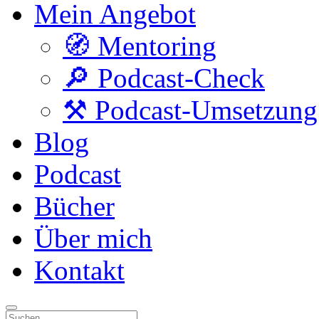
Mein Angebot
🧭 Mentoring
🔎 Podcast-Check
⚒️ Podcast-Umsetzung
Blog
Podcast
Bücher
Über mich
Kontakt