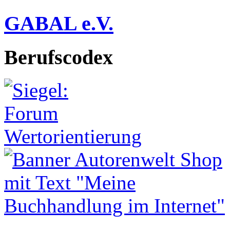
GABAL e.V.
Berufscodex